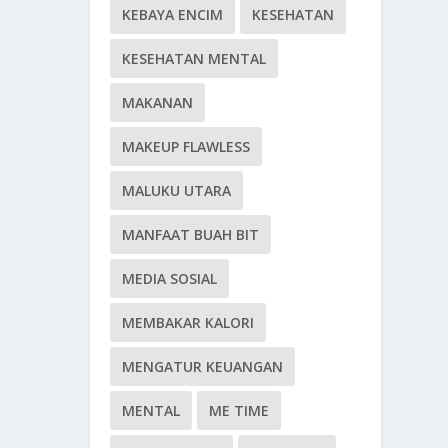
KEBAYA ENCIM
KESEHATAN
KESEHATAN MENTAL
MAKANAN
MAKEUP FLAWLESS
MALUKU UTARA
MANFAAT BUAH BIT
MEDIA SOSIAL
MEMBAKAR KALORI
MENGATUR KEUANGAN
MENTAL
ME TIME