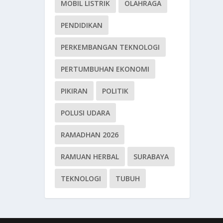
MOBIL LISTRIK
OLAHRAGA
PENDIDIKAN
PERKEMBANGAN TEKNOLOGI
PERTUMBUHAN EKONOMI
PIKIRAN
POLITIK
POLUSI UDARA
RAMADHAN 2026
RAMUAN HERBAL
SURABAYA
TEKNOLOGI
TUBUH