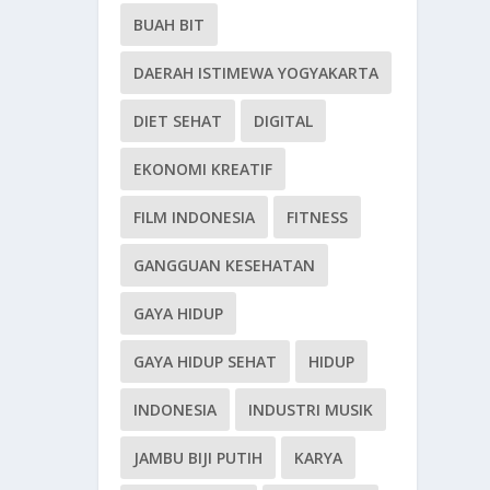
BUAH BIT
DAERAH ISTIMEWA YOGYAKARTA
DIET SEHAT
DIGITAL
EKONOMI KREATIF
FILM INDONESIA
FITNESS
GANGGUAN KESEHATAN
GAYA HIDUP
GAYA HIDUP SEHAT
HIDUP
INDONESIA
INDUSTRI MUSIK
JAMBU BIJI PUTIH
KARYA