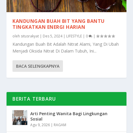
KANDUNGAN BUAH BIT YANG BANTU
TINGKATKAN ENERGI HARIAN
oleh
situsrakyat
|
Des 5, 2024
|
LIFESTYLE
|
0
|
Kandungan Buah Bit Adalah Nitrat Alami, Yang Di Ubah
Menjadi Oksida Nitrat Di Dalam Tubuh, Ini...
BACA SELENGKAPNYA
BERITA TERBARU
Arti Penting Wanita Bagi Lingkungan
Sosial
Agu 9, 2026
|
RAGAM