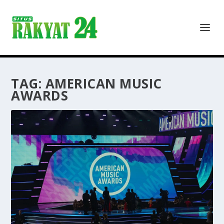
TAG:
AMERICAN MUSIC
AWARDS