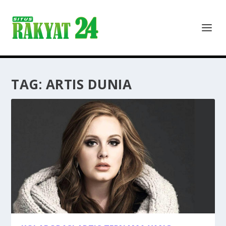
TAG:
ARTIS DUNIA