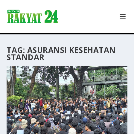
TAG:
ASURANSI KESEHATAN
STANDAR