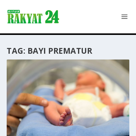
TAG:
BAYI PREMATUR