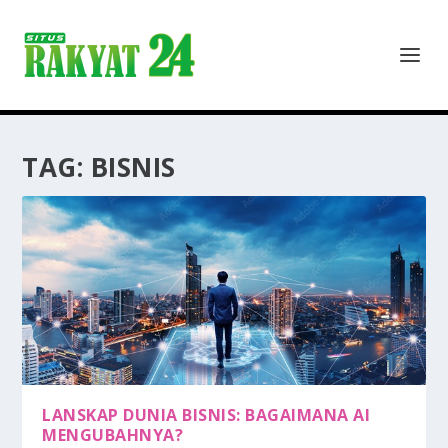
TAG:
BISNIS
LANSKAP DUNIA BISNIS: BAGAIMANA AI
MENGUBAHNYA?