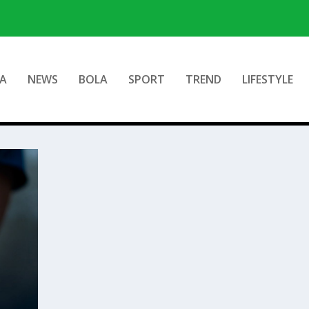
A
NEWS
BOLA
SPORT
TREND
LIFESTYLE