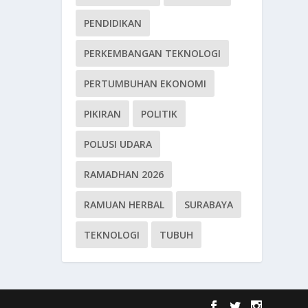
PENDIDIKAN
PERKEMBANGAN TEKNOLOGI
PERTUMBUHAN EKONOMI
PIKIRAN
POLITIK
POLUSI UDARA
RAMADHAN 2026
RAMUAN HERBAL
SURABAYA
TEKNOLOGI
TUBUH