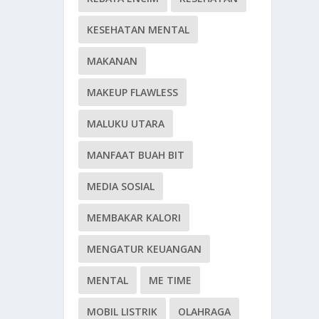
KESEHATAN MENTAL
MAKANAN
MAKEUP FLAWLESS
MALUKU UTARA
MANFAAT BUAH BIT
MEDIA SOSIAL
MEMBAKAR KALORI
MENGATUR KEUANGAN
MENTAL
ME TIME
MOBIL LISTRIK
OLAHRAGA