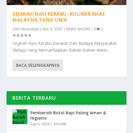
SEJARAH NASI KERABU, KULINER KHAS
MALAYSIA YANG UNIK
oleh
situsrakyat
|
Mar 8, 2025
|
NEWS
,
RAGAM
|
0
|
Sejarah Nasi Kerabu Berakar Dari Budaya Masyarakat
Melayu Yang Memanfaatkan Bahan-Bahan Alami...
BACA SELENGKAPNYA
BERITA TERBARU
Pembersih Botol Bayi Paling Aman &
Higienis
Agu 6, 2026
|
RAGAM