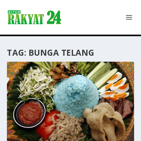
TAG:
BUNGA TELANG