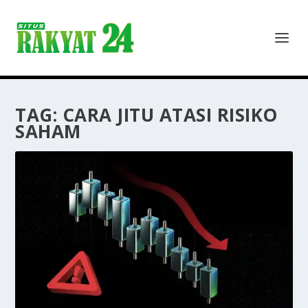
TAG:
CARA JITU ATASI RISIKO
SAHAM