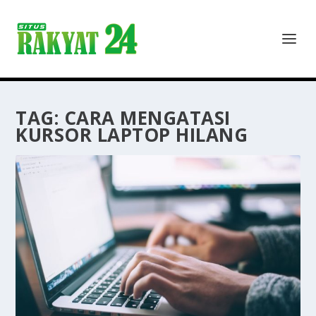
TAG:
CARA MENGATASI
KURSOR LAPTOP HILANG