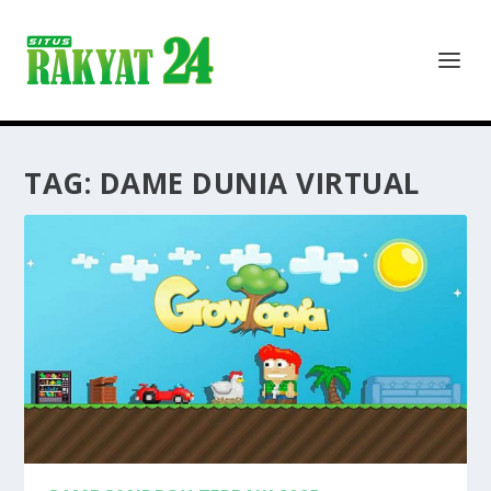
TAG:
DAME DUNIA VIRTUAL