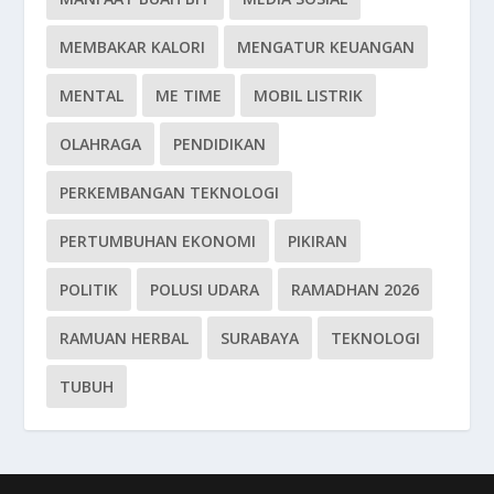
MEMBAKAR KALORI
MENGATUR KEUANGAN
MENTAL
ME TIME
MOBIL LISTRIK
OLAHRAGA
PENDIDIKAN
PERKEMBANGAN TEKNOLOGI
PERTUMBUHAN EKONOMI
PIKIRAN
POLITIK
POLUSI UDARA
RAMADHAN 2026
RAMUAN HERBAL
SURABAYA
TEKNOLOGI
TUBUH