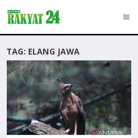
TAG:
ELANG JAWA