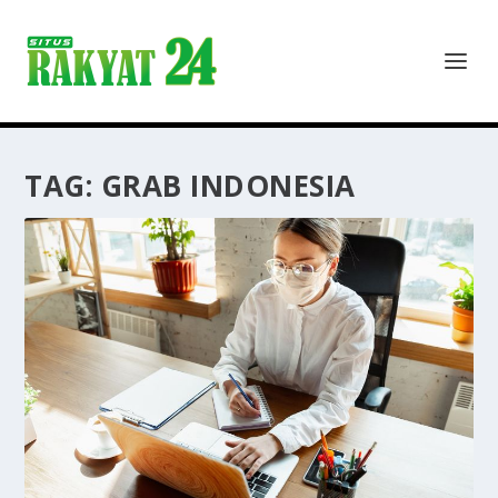
TAG:
GRAB INDONESIA