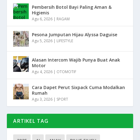
Pembersih Botol Bayi Paling Aman &
Higienis
Agu 6, 2026
|
RAGAM
Pesona Jumputan Hijau Alyssa Daguise
Agu 5, 2026
|
LIFESTYLE
Alasan Intercom Wajib Punya Buat Anak
Motor
Agu 4, 2026
|
OTOMOTIF
Cara Dapet Perut Sixpack Cuma Modalkan
Rumah
Agu 3, 2026
|
SPORT
ARTIKEL TAG