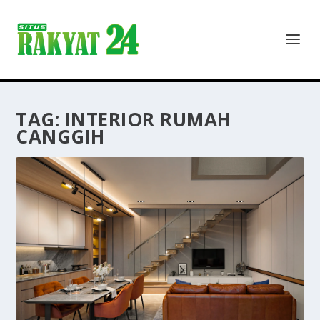
TAG:
INTERIOR RUMAH
CANGGIH