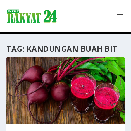
TAG:
KANDUNGAN BUAH BIT