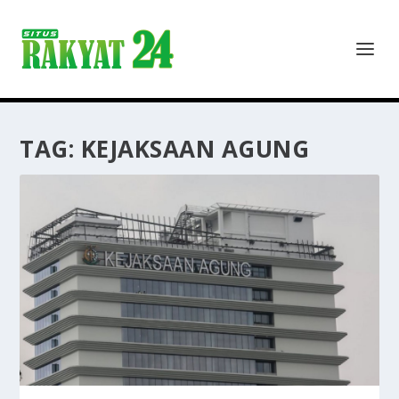
TAG:
KEJAKSAAN AGUNG