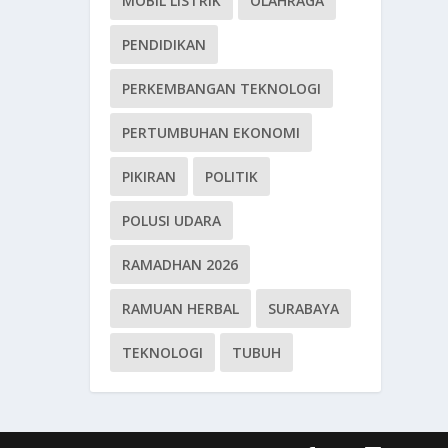
MOBIL LISTRIK
OLAHRAGA
PENDIDIKAN
PERKEMBANGAN TEKNOLOGI
PERTUMBUHAN EKONOMI
PIKIRAN
POLITIK
POLUSI UDARA
RAMADHAN 2026
RAMUAN HERBAL
SURABAYA
TEKNOLOGI
TUBUH