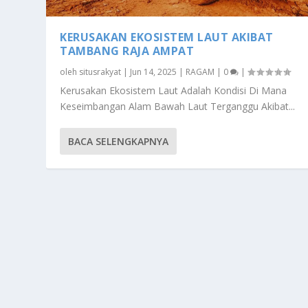
KERUSAKAN EKOSISTEM LAUT AKIBAT
TAMBANG RAJA AMPAT
oleh
situsrakyat
|
Jun 14, 2025
|
RAGAM
|
0
|
Kerusakan Ekosistem Laut Adalah Kondisi Di Mana
Keseimbangan Alam Bawah Laut Terganggu Akibat...
BACA SELENGKAPNYA