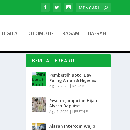
DIGITAL
OTOMOTIF
RAGAM
DAERAH
BERITA TERBARU
Pembersih Botol Bayi
Paling Aman & Higienis
Agu 6, 2026
|
RAGAM
Pesona Jumputan Hijau
Alyssa Daguise
Agu 5, 2026
|
LIFESTYLE
Alasan Intercom Wajib