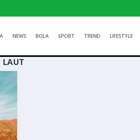
A
NEWS
BOLA
SPORT
TREND
LIFESTYLE
 LAUT