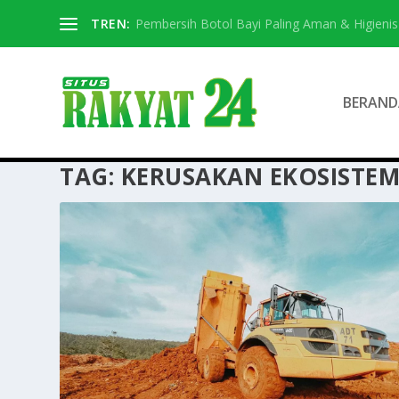
TREN:
Pembersih Botol Bayi Paling Aman & Higienis
BERAND
TAG:
KERUSAKAN EKOSISTEM