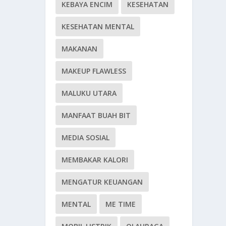
KEBAYA ENCIM
KESEHATAN
KESEHATAN MENTAL
MAKANAN
MAKEUP FLAWLESS
MALUKU UTARA
MANFAAT BUAH BIT
MEDIA SOSIAL
MEMBAKAR KALORI
MENGATUR KEUANGAN
MENTAL
ME TIME