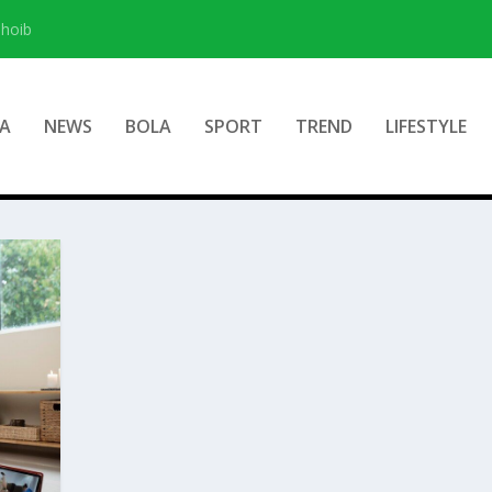
hoib
A
NEWS
BOLA
SPORT
TREND
LIFESTYLE