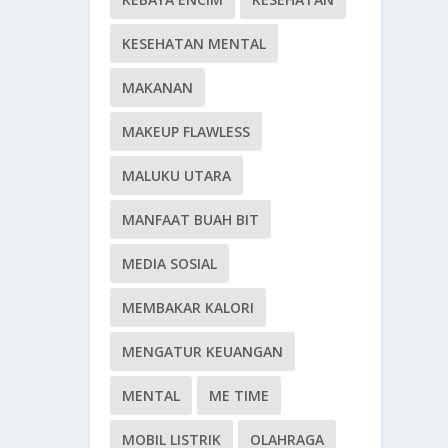
KESEHATAN MENTAL
MAKANAN
MAKEUP FLAWLESS
MALUKU UTARA
MANFAAT BUAH BIT
MEDIA SOSIAL
MEMBAKAR KALORI
MENGATUR KEUANGAN
MENTAL
ME TIME
MOBIL LISTRIK
OLAHRAGA