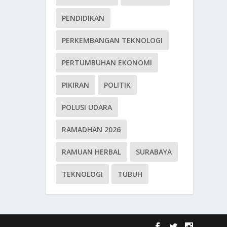
PENDIDIKAN
PERKEMBANGAN TEKNOLOGI
PERTUMBUHAN EKONOMI
PIKIRAN
POLITIK
POLUSI UDARA
RAMADHAN 2026
RAMUAN HERBAL
SURABAYA
TEKNOLOGI
TUBUH