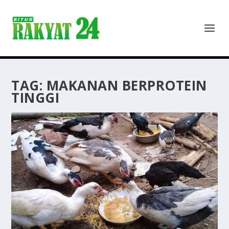
TAG:
MAKANAN BERPROTEIN
TINGGI