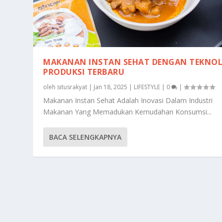
MAKANAN INSTAN SEHAT DENGAN TEKNO
PRODUKSI TERBARU
oleh
situsrakyat
|
Jan 18, 2025
|
LIFESTYLE
|
0
|
Makanan Instan Sehat Adalah Inovasi Dalam Industri
Makanan Yang Memadukan Kemudahan Konsumsi...
BACA SELENGKAPNYA