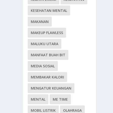
KESEHATAN MENTAL
MAKANAN
MAKEUP FLAWLESS
MALUKU UTARA
MANFAAT BUAH BIT
MEDIA SOSIAL
MEMBAKAR KALORI
MENGATUR KEUANGAN
MENTAL
ME TIME
MOBIL LISTRIK
OLAHRAGA