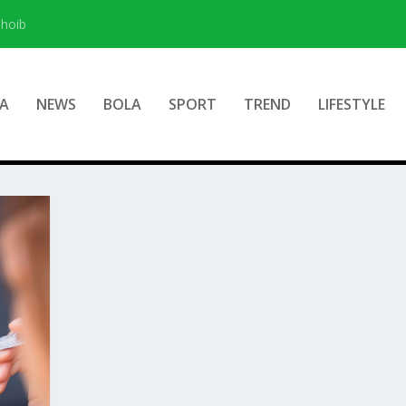
hoib
A
NEWS
BOLA
SPORT
TREND
LIFESTYLE