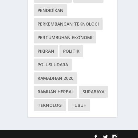
PENDIDIKAN
PERKEMBANGAN TEKNOLOGI
PERTUMBUHAN EKONOMI
PIKIRAN
POLITIK
POLUSI UDARA
RAMADHAN 2026
RAMUAN HERBAL
SURABAYA
TEKNOLOGI
TUBUH