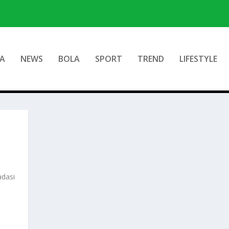
A
NEWS
BOLA
SPORT
TREND
LIFESTYLE
adasi