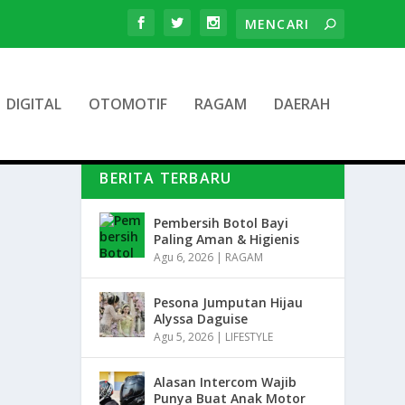
DIGITAL
OTOMOTIF
RAGAM
DAERAH
BERITA TERBARU
Pembersih Botol Bayi
Paling Aman & Higienis
Agu 6, 2026
|
RAGAM
Pesona Jumputan Hijau
Alyssa Daguise
Agu 5, 2026
|
LIFESTYLE
Alasan Intercom Wajib
Punya Buat Anak Motor