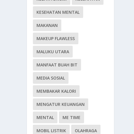
KESEHATAN MENTAL
MAKANAN
MAKEUP FLAWLESS
MALUKU UTARA
MANFAAT BUAH BIT
MEDIA SOSIAL
MEMBAKAR KALORI
MENGATUR KEUANGAN
MENTAL
ME TIME
MOBIL LISTRIK
OLAHRAGA