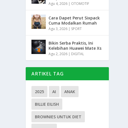
Agu 4, 2026
|
OTOMOTIF
Cara Dapet Perut Sixpack
Cuma Modalkan Rumah
Agu 3, 2026
|
SPORT
Bikin Serba Praktis, Ini
Kelebihan Huawei Mate Xs
Agu 2, 2026
|
DIGITAL
ARTIKEL TAG
2025
AI
ANAK
BILLIE EILISH
BROWNIES UNTUK DIET