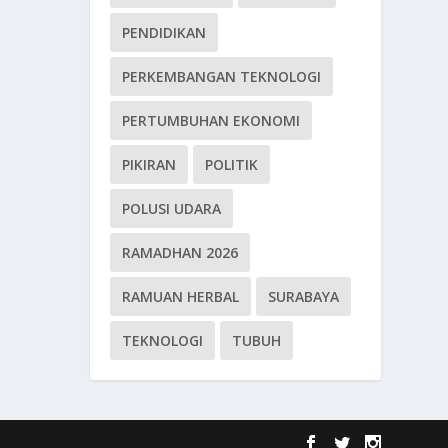
PENDIDIKAN
PERKEMBANGAN TEKNOLOGI
PERTUMBUHAN EKONOMI
PIKIRAN
POLITIK
POLUSI UDARA
RAMADHAN 2026
RAMUAN HERBAL
SURABAYA
TEKNOLOGI
TUBUH