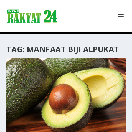
TAG:
MANFAAT BIJI ALPUKAT