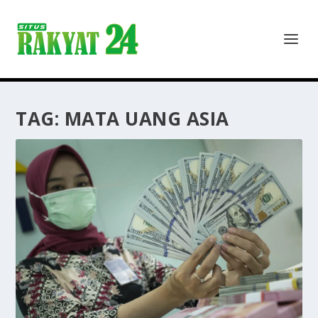
TAG:
MATA UANG ASIA