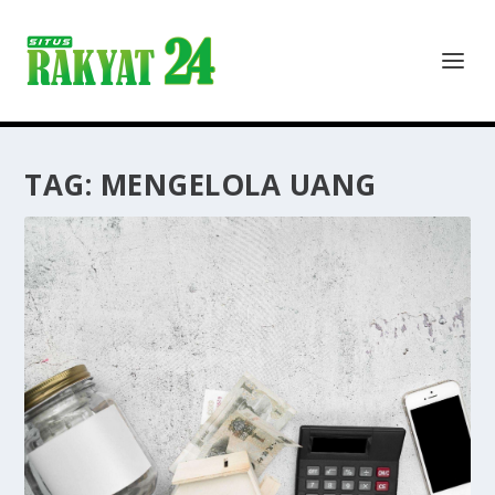
TAG:
MENGELOLA UANG