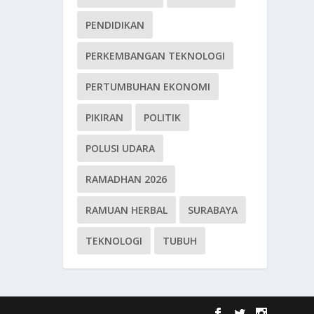
PENDIDIKAN
PERKEMBANGAN TEKNOLOGI
PERTUMBUHAN EKONOMI
PIKIRAN
POLITIK
POLUSI UDARA
RAMADHAN 2026
RAMUAN HERBAL
SURABAYA
TEKNOLOGI
TUBUH