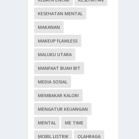
KESEHATAN MENTAL
MAKANAN
MAKEUP FLAWLESS
MALUKU UTARA
MANFAAT BUAH BIT
MEDIA SOSIAL
MEMBAKAR KALORI
MENGATUR KEUANGAN
MENTAL
ME TIME
MOBIL LISTRIK
OLAHRAGA