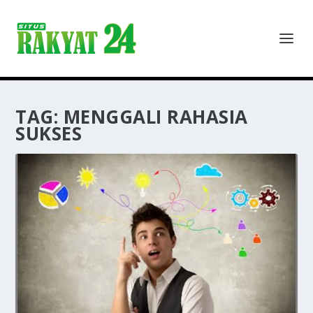
TAG:
MENGGALI RAHASIA
SUKSES