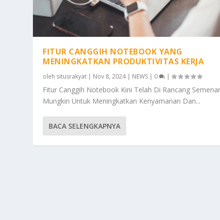
FITUR CANGGIH NOTEBOOK YANG
MENINGKATKAN PRODUKTIVITAS KERJA
oleh
situsrakyat
|
Nov 8, 2024
|
NEWS
|
0
|
Fitur Canggih Notebook Kini Telah Di Rancang Semenar
Mungkin Untuk Meningkatkan Kenyamanan Dan...
BACA SELENGKAPNYA