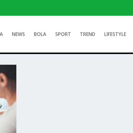
A
NEWS
BOLA
SPORT
TREND
LIFESTYLE