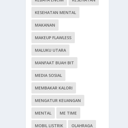
KESEHATAN MENTAL
MAKANAN
MAKEUP FLAWLESS
MALUKU UTARA
MANFAAT BUAH BIT
MEDIA SOSIAL
MEMBAKAR KALORI
MENGATUR KEUANGAN
MENTAL
ME TIME
MOBIL LISTRIK
OLAHRAGA