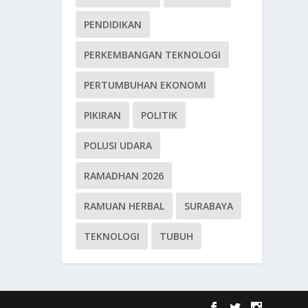
PENDIDIKAN
PERKEMBANGAN TEKNOLOGI
PERTUMBUHAN EKONOMI
PIKIRAN
POLITIK
POLUSI UDARA
RAMADHAN 2026
RAMUAN HERBAL
SURABAYA
TEKNOLOGI
TUBUH