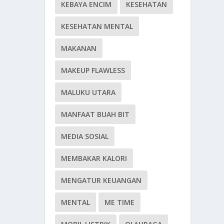
KEBAYA ENCIM
KESEHATAN
KESEHATAN MENTAL
MAKANAN
MAKEUP FLAWLESS
MALUKU UTARA
MANFAAT BUAH BIT
MEDIA SOSIAL
MEMBAKAR KALORI
MENGATUR KEUANGAN
MENTAL
ME TIME