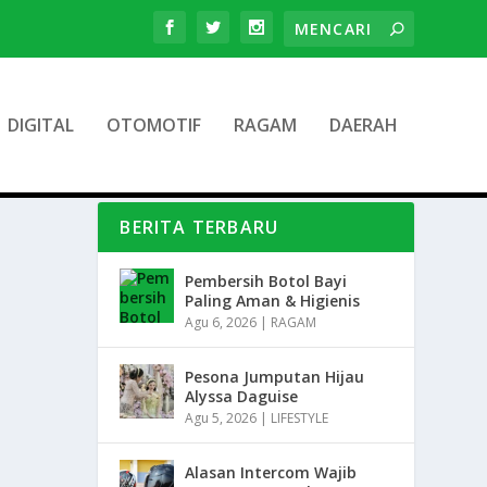
DIGITAL
OTOMOTIF
RAGAM
DAERAH
BERITA TERBARU
Pembersih Botol Bayi
Paling Aman & Higienis
Agu 6, 2026
|
RAGAM
Pesona Jumputan Hijau
Alyssa Daguise
Agu 5, 2026
|
LIFESTYLE
Alasan Intercom Wajib