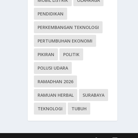
MOBIL LISTRIK
OLAHRAGA
PENDIDIKAN
PERKEMBANGAN TEKNOLOGI
PERTUMBUHAN EKONOMI
PIKIRAN
POLITIK
POLUSI UDARA
RAMADHAN 2026
RAMUAN HERBAL
SURABAYA
TEKNOLOGI
TUBUH