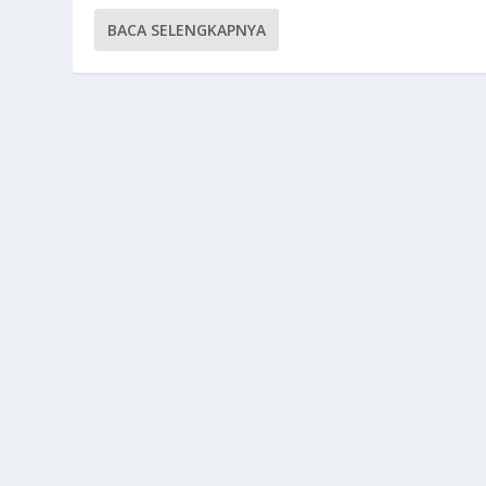
BACA SELENGKAPNYA