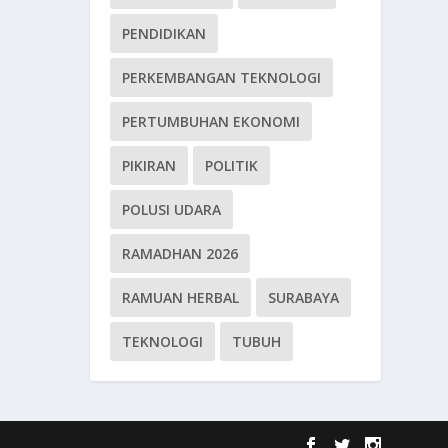
PENDIDIKAN
PERKEMBANGAN TEKNOLOGI
PERTUMBUHAN EKONOMI
PIKIRAN
POLITIK
POLUSI UDARA
RAMADHAN 2026
RAMUAN HERBAL
SURABAYA
TEKNOLOGI
TUBUH