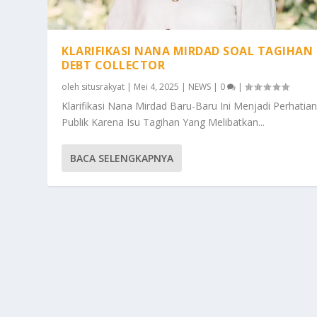
KLARIFIKASI NANA MIRDAD SOAL TAGIHAN
DEBT COLLECTOR
oleh
situsrakyat
|
Mei 4, 2025
|
NEWS
|
0
|
Klarifikasi Nana Mirdad Baru-Baru Ini Menjadi Perhatia
Publik Karena Isu Tagihan Yang Melibatkan...
BACA SELENGKAPNYA