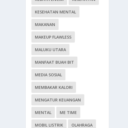
KESEHATAN MENTAL
MAKANAN
MAKEUP FLAWLESS
MALUKU UTARA
MANFAAT BUAH BIT
MEDIA SOSIAL
MEMBAKAR KALORI
MENGATUR KEUANGAN
MENTAL
ME TIME
MOBIL LISTRIK
OLAHRAGA