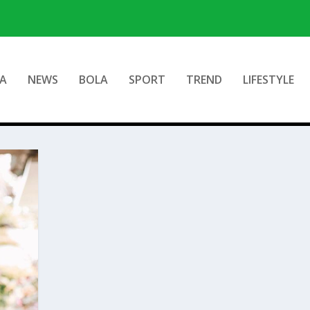
A
NEWS
BOLA
SPORT
TREND
LIFESTYLE