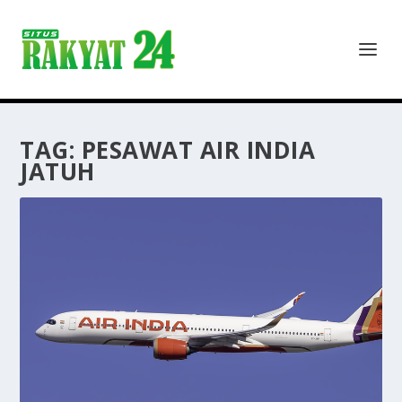
TAG:
PESAWAT AIR INDIA
JATUH