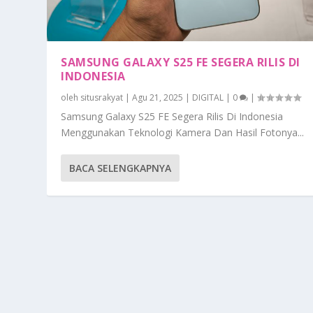
SAMSUNG GALAXY S25 FE SEGERA RILIS DI
INDONESIA
oleh
situsrakyat
|
Agu 21, 2025
|
DIGITAL
|
0
|
Samsung Galaxy S25 FE Segera Rilis Di Indonesia
Menggunakan Teknologi Kamera Dan Hasil Fotonya...
BACA SELENGKAPNYA