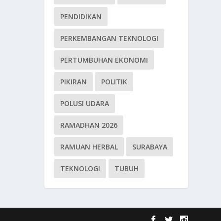
PENDIDIKAN
PERKEMBANGAN TEKNOLOGI
PERTUMBUHAN EKONOMI
PIKIRAN
POLITIK
POLUSI UDARA
RAMADHAN 2026
RAMUAN HERBAL
SURABAYA
TEKNOLOGI
TUBUH