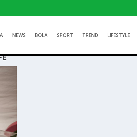
A
NEWS
BOLA
SPORT
TREND
LIFESTYLE
FE