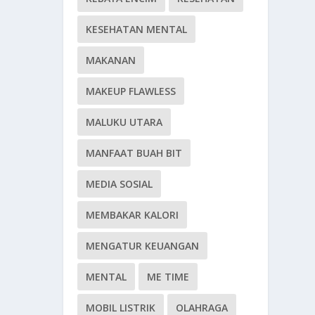
KESEHATAN MENTAL
MAKANAN
MAKEUP FLAWLESS
MALUKU UTARA
MANFAAT BUAH BIT
MEDIA SOSIAL
MEMBAKAR KALORI
MENGATUR KEUANGAN
MENTAL
ME TIME
MOBIL LISTRIK
OLAHRAGA