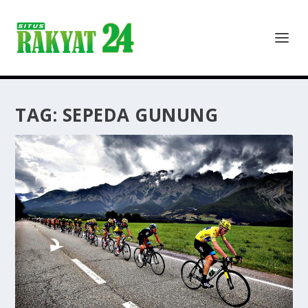
TAG:
SEPEDA GUNUNG