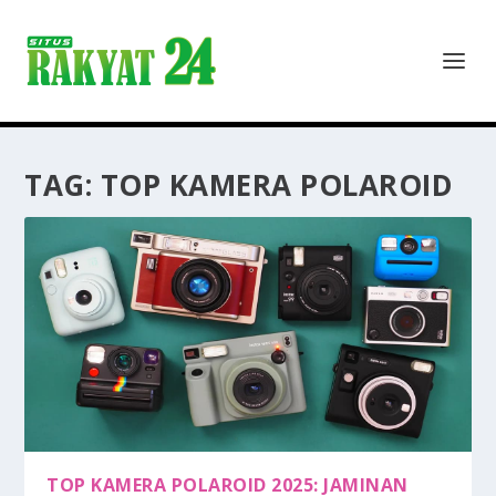
TAG:
TOP KAMERA POLAROID
TOP KAMERA POLAROID 2025: JAMINAN