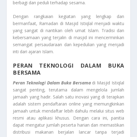
berbagi dan peduli terhadap sesama.
Dengan rangkaian kegiatan yang lengkap dan
bermanfaat, Ramadan di Masjid Istiqlal menjadi waktu
yang sangat di nantikan oleh umat Islam. Tradisi dan
kebersamaan yang terjalin di masjid ini mencerminkan
semangat persaudaraan dan kepedulian yang menjadi
inti dari ajaran Islam.
PERAN TEKNOLOGI DALAM BUKA
BERSAMA
Peran Teknologi Dalam Buka Bersama
di Masjid Istiqlal
sangat penting, terutama dalam mengelola jumlah
jamaah yang hadir. Salah satu inovasi yang di terapkan
adalah sistem pendaftaran online yang memungkinkan
jamaah untuk mendaftar lebih dahulu melalui situs web
resmi atau aplikasi khusus. Dengan cara ini, panitia
dapat mengatur jumlah peserta harian dan memastikan
distribusi makanan berjalan lancar tanpa terjadi