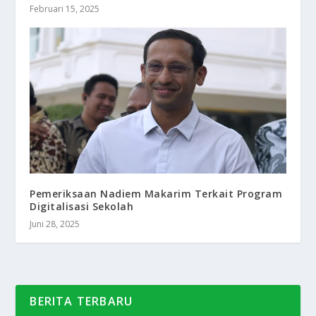
Februari 15, 2025
Pemeriksaan Nadiem Makarim Terkait Program
Digitalisasi Sekolah
Juni 28, 2025
BERITA TERBARU