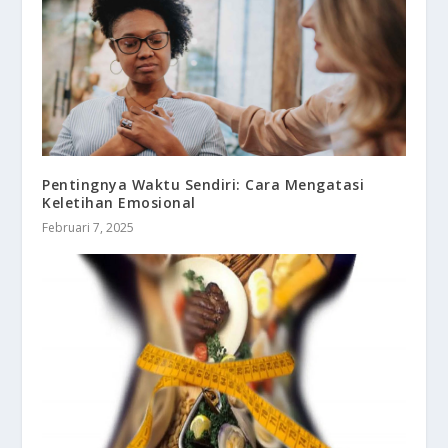
Pentingnya Waktu Sendiri: Cara Mengatasi
Keletihan Emosional
Februari 7, 2025