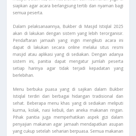
siapkan agar acara berlangsung tertib dan nyaman bagi
semua peserta.
Dalam pelaksanaannya, Bukber di Masjid Istiqlal 2025
akan di lakukan dengan sistem yang lebih terorganisir.
Pendaftaran jamaah yang ingin mengikuti acara ini
dapat di lakukan secara online melalui situs resmi
masjid atau aplikasi yang di sediakan. Dengan adanya
sistem ini, panitia dapat mengatur jumlah peserta
setiap harinya agar tidak terjadi kepadatan yang
berlebihan.
Menu berbuka puasa yang di sajikan dalam Bukber
Istiqlal terdiri dari berbagai hidangan tradisional dan
sehat. Beberapa menu khas yang di sediakan meliputi
kurma, kolak, nasi kebuli, dan aneka makanan ringan.
Pihak panitia juga memperhatikan aspek gizi dalam
penyajian makanan agar jamaah mendapatkan asupan
yang cukup setelah seharian berpuasa. Semua makanan