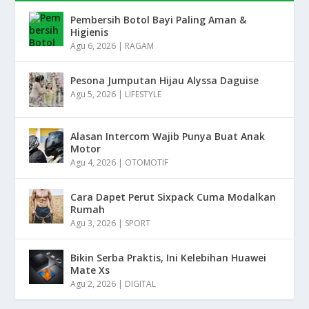
Pembersih Botol Bayi Paling Aman &
Higienis
Agu 6, 2026
|
RAGAM
Pesona Jumputan Hijau Alyssa Daguise
Agu 5, 2026
|
LIFESTYLE
Alasan Intercom Wajib Punya Buat Anak
Motor
Agu 4, 2026
|
OTOMOTIF
Cara Dapet Perut Sixpack Cuma Modalkan
Rumah
Agu 3, 2026
|
SPORT
Bikin Serba Praktis, Ini Kelebihan Huawei
Mate Xs
Agu 2, 2026
|
DIGITAL