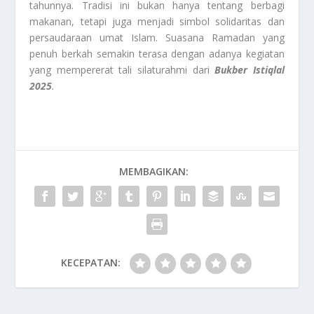
tahunnya. Tradisi ini bukan hanya tentang berbagi
makanan, tetapi juga menjadi simbol solidaritas dan
persaudaraan umat Islam. Suasana Ramadan yang
penuh berkah semakin terasa dengan adanya kegiatan
yang mempererat tali silaturahmi dari
Bukber Istiqlal
2025
.
MEMBAGIKAN:
KECEPATAN: