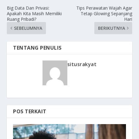
Big Data Dan Privasi:
Tips Perawatan Wajah Agar
Apakah Kita Masih Memiliki
Tetap Glowing Sepanjang
Ruang Pribadi?
Hari
SEBELUMNYA
BERIKUTNYA
TENTANG PENULIS
situsrakyat
POS TERKAIT