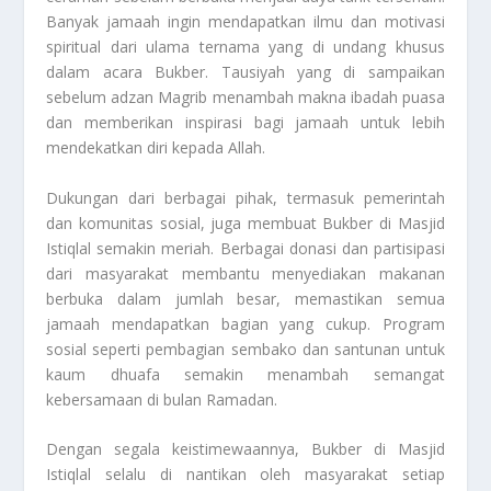
Banyak jamaah ingin mendapatkan ilmu dan motivasi
spiritual dari ulama ternama yang di undang khusus
dalam acara Bukber. Tausiyah yang di sampaikan
sebelum adzan Magrib menambah makna ibadah puasa
dan memberikan inspirasi bagi jamaah untuk lebih
mendekatkan diri kepada Allah.
Dukungan dari berbagai pihak, termasuk pemerintah
dan komunitas sosial, juga membuat Bukber di Masjid
Istiqlal semakin meriah. Berbagai donasi dan partisipasi
dari masyarakat membantu menyediakan makanan
berbuka dalam jumlah besar, memastikan semua
jamaah mendapatkan bagian yang cukup. Program
sosial seperti pembagian sembako dan santunan untuk
kaum dhuafa semakin menambah semangat
kebersamaan di bulan Ramadan.
Dengan segala keistimewaannya, Bukber di Masjid
Istiqlal selalu di nantikan oleh masyarakat setiap