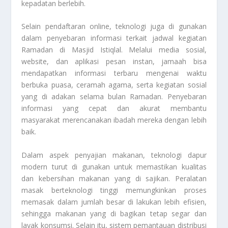
kepadatan berlebih.
Selain pendaftaran online, teknologi juga di gunakan
dalam penyebaran informasi terkait jadwal kegiatan
Ramadan di Masjid Istiqlal. Melalui media sosial,
website, dan aplikasi pesan instan, jamaah bisa
mendapatkan informasi terbaru mengenai waktu
berbuka puasa, ceramah agama, serta kegiatan sosial
yang di adakan selama bulan Ramadan. Penyebaran
informasi yang cepat dan akurat membantu
masyarakat merencanakan ibadah mereka dengan lebih
baik.
Dalam aspek penyajian makanan, teknologi dapur
modern turut di gunakan untuk memastikan kualitas
dan kebersihan makanan yang di sajikan. Peralatan
masak berteknologi tinggi memungkinkan proses
memasak dalam jumlah besar di lakukan lebih efisien,
sehingga makanan yang di bagikan tetap segar dan
layak konsumsi. Selain itu, sistem pemantauan distribusi