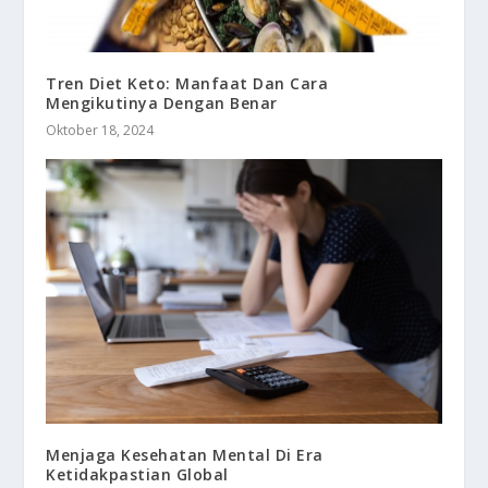
Tren Diet Keto: Manfaat Dan Cara
Mengikutinya Dengan Benar
Oktober 18, 2024
Menjaga Kesehatan Mental Di Era
Ketidakpastian Global