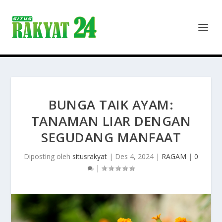
BUNGA TAIK AYAM:
TANAMAN LIAR DENGAN
SEGUDANG MANFAAT
Diposting oleh
situsrakyat
|
Des 4, 2024
|
RAGAM
|
0
|