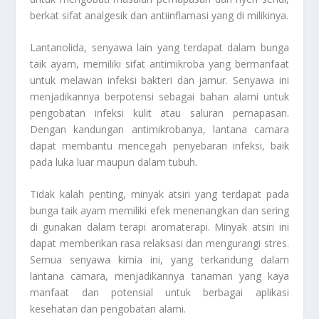
berkat sifat analgesik dan antiinflamasi yang di milikinya.
Lantanolida, senyawa lain yang terdapat dalam bunga
taik ayam, memiliki sifat antimikroba yang bermanfaat
untuk melawan infeksi bakteri dan jamur. Senyawa ini
menjadikannya berpotensi sebagai bahan alami untuk
pengobatan infeksi kulit atau saluran pernapasan.
Dengan kandungan antimikrobanya, lantana camara
dapat membantu mencegah penyebaran infeksi, baik
pada luka luar maupun dalam tubuh.
Tidak kalah penting, minyak atsiri yang terdapat pada
bunga taik ayam memiliki efek menenangkan dan sering
di gunakan dalam terapi aromaterapi. Minyak atsiri ini
dapat memberikan rasa relaksasi dan mengurangi stres.
Semua senyawa kimia ini, yang terkandung dalam
lantana camara, menjadikannya tanaman yang kaya
manfaat dan potensial untuk berbagai aplikasi
kesehatan dan pengobatan alami.