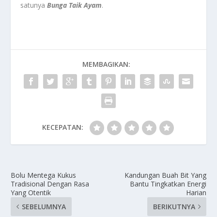
satunya
Bunga Taik Ayam
.
MEMBAGIKAN:
KECEPATAN:
Bolu Mentega Kukus
Kandungan Buah Bit Yang
Tradisional Dengan Rasa
Bantu Tingkatkan Energi
Yang Otentik
Harian
SEBELUMNYA
BERIKUTNYA