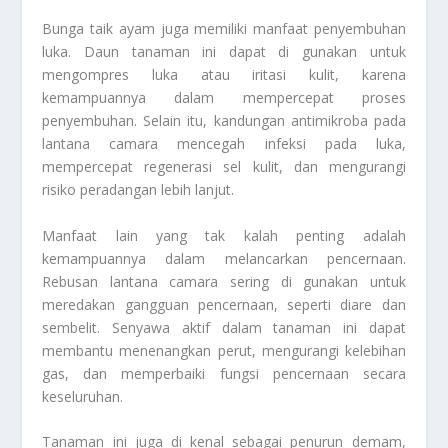
Bunga taik ayam juga memiliki manfaat penyembuhan
luka. Daun tanaman ini dapat di gunakan untuk
mengompres luka atau iritasi kulit, karena
kemampuannya dalam mempercepat proses
penyembuhan. Selain itu, kandungan antimikroba pada
lantana camara mencegah infeksi pada luka,
mempercepat regenerasi sel kulit, dan mengurangi
risiko peradangan lebih lanjut.
Manfaat lain yang tak kalah penting adalah
kemampuannya dalam melancarkan pencernaan.
Rebusan lantana camara sering di gunakan untuk
meredakan gangguan pencernaan, seperti diare dan
sembelit. Senyawa aktif dalam tanaman ini dapat
membantu menenangkan perut, mengurangi kelebihan
gas, dan memperbaiki fungsi pencernaan secara
keseluruhan.
Tanaman ini juga di kenal sebagai penurun demam,