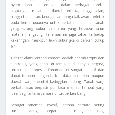
ayam dapat di temukan dalam berbagai kondisi
lingkungan, mulai dari daerah terbuka, pinggir jalan,
hingga tepi hutan. Keunggulan bunga taik ayam terletak
pada kemampuannya untuk bertahan hidup di tanah
yang kurang subur dan area yang terpapar sinar
matahari langsung. Tanaman ini juga tahan terhadap
kekeringan, meskipun lebih subur jika di berikan cukup
air.
Habitat alami lantana camara adalah daerah tropis dan
subtropis, yang dapat di temukan di banyak negara,
termasuk Indonesia. Tanaman ini sangat adaptif dan
dapat tumbuh dengan baik di dataran rendah maupun
daerah yang memiliki ketinggian sedang. Tanah yang
berbatu atau berpasir pun bisa menjadi tempat yang
ideal bagi lantana camara untuk berkembang.
Sebagai tanaman invasif, lantana camara sering
tumbuh dengan cepat dan menyebar luas,