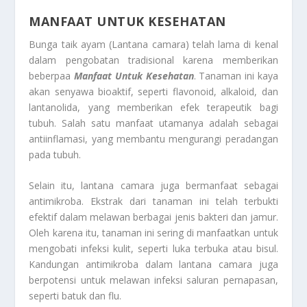
MANFAAT UNTUK KESEHATAN
Bunga taik ayam (Lantana camara) telah lama di kenal
dalam pengobatan tradisional karena memberikan
beberpaa
Manfaat Untuk Kesehatan
. Tanaman ini kaya
akan senyawa bioaktif, seperti flavonoid, alkaloid, dan
lantanolida, yang memberikan efek terapeutik bagi
tubuh. Salah satu manfaat utamanya adalah sebagai
antiinflamasi, yang membantu mengurangi peradangan
pada tubuh.
Selain itu, lantana camara juga bermanfaat sebagai
antimikroba. Ekstrak dari tanaman ini telah terbukti
efektif dalam melawan berbagai jenis bakteri dan jamur.
Oleh karena itu, tanaman ini sering di manfaatkan untuk
mengobati infeksi kulit, seperti luka terbuka atau bisul.
Kandungan antimikroba dalam lantana camara juga
berpotensi untuk melawan infeksi saluran pernapasan,
seperti batuk dan flu.