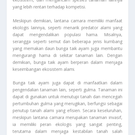
yang lebih rentan terhadap kompetisi.
Meskipun demikian, lantana camara memiliki manfaat
ekologis lainnya, seperti menarik predator alami yang
dapat mengendalikan populasi hama. Misalnya,
serangga seperti semut dan beberapa jenis kumbang
yang memakan daun bunga taik ayam juga membantu
mengurangi hama di sekitar tanaman lain. Dengan
demikian, bunga taik ayam berperan dalam menjaga
keseimbangan ekosistem alami.
Bunga taik ayam juga dapat di manfaatkan dalam
pengendalian tanaman lain, seperti gulma. Tanaman ini
dapat di gunakan untuk menutupi tanah dan mencegah
pertumbuhan gulma yang merugikan, berfungsi sebagai
penutup tanah alami yang efisien. Secara keseluruhan,
meskipun lantana camara merupakan tanaman invasif,
ia memiliki peran ekologis yang sangat penting,
terutama dalam menjaga kestabilan tanah salah