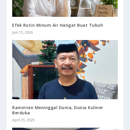
Efek Rutin Minum Air Hangat Buat Tubuh
Juni 15, 2026
Raminten Meninggal Dunia, Dunia Kuliner
Berduka
April 25, 2025