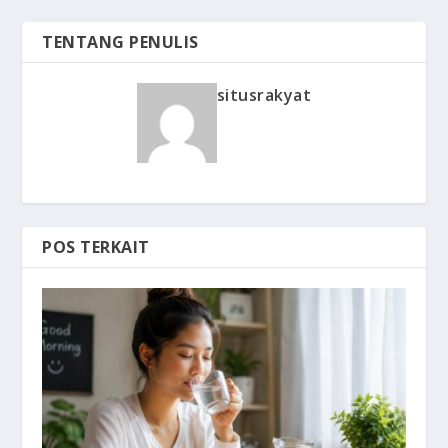
TENTANG PENULIS
situsrakyat
POS TERKAIT