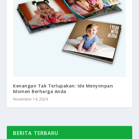
Kenangan Tak Terlupakan: Ide Menyimpan
Momen Berharga Anda
November 14, 2024
BERITA TERBARU