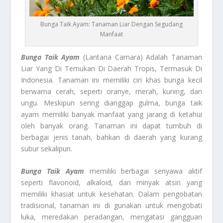
Bunga Taik Ayam: Tanaman Liar Dengan Segudang
Manfaat
Bunga Taik Ayam
(Lantana Camara) Adalah Tanaman
Liar Yang Di Temukan Di Daerah Tropis, Termasuk Di
Indonesia. Tanaman ini memiliki ciri khas bunga kecil
berwarna cerah, seperti oranye, merah, kuning, dan
ungu. Meskipun sering dianggap gulma, bunga taik
ayam memiliki banyak manfaat yang jarang di ketahui
oleh banyak orang. Tanaman ini dapat tumbuh di
berbagai jenis tanah, bahkan di daerah yang kurang
subur sekalipun.
Bunga Taik Ayam
memiliki berbagai senyawa aktif
seperti flavonoid, alkaloid, dan minyak atsiri yang
memiliki khasiat untuk kesehatan. Dalam pengobatan
tradisional, tanaman ini di gunakan untuk mengobati
luka, meredakan peradangan, mengatasi gangguan