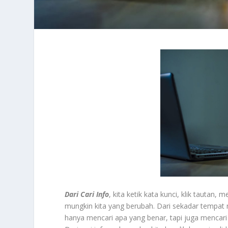
Dari Cari Info
, kita ketik kata kunci, klik tautan,
mungkin kita yang berubah. Dari sekadar tempat m
hanya mencari apa yang benar, tapi juga mencari 