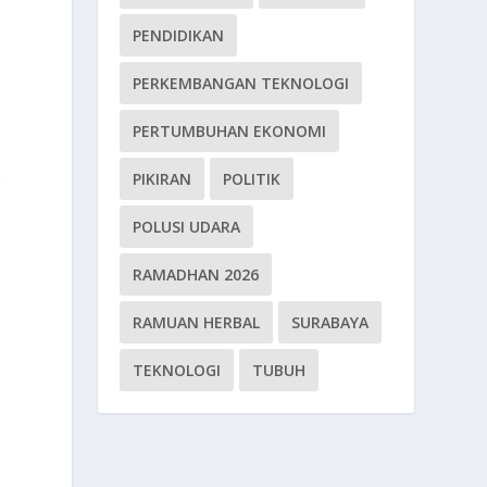
PENDIDIKAN
PERKEMBANGAN TEKNOLOGI
PERTUMBUHAN EKONOMI
PIKIRAN
POLITIK
g
POLUSI UDARA
RAMADHAN 2026
RAMUAN HERBAL
SURABAYA
TEKNOLOGI
TUBUH