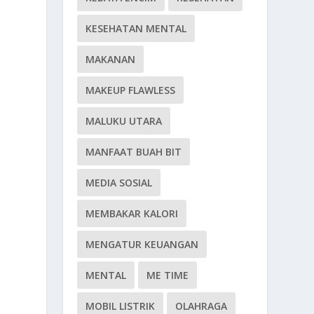
KESEHATAN MENTAL
MAKANAN
MAKEUP FLAWLESS
MALUKU UTARA
u
MANFAAT BUAH BIT
MEDIA SOSIAL
MEMBAKAR KALORI
MENGATUR KEUANGAN
MENTAL
ME TIME
MOBIL LISTRIK
OLAHRAGA