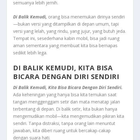
semuanya lebih jernih.
Di
Balik
Kemudi,
orang bisa menemukan dirinya sendiri
—bukan versi yang ditampilkan di depan umum, tapi
versi yang lelah, yang rindu, yang jujur, yang butuh jeda.
Tempat ini, sesederhana kabin mobil, bisa jadi ruang
aman sementara yang membuat kita bisa bernapas
sedikit lebih lega.
DI BALIK KEMUDI, KITA BISA
BICARA DENGAN DIRI SENDIRI
Di Balik Kemudi, Kita Bisa Bicara Dengan Diri Sendiri.
Ada keheningan yang hanya bisa kita temukan saat
tangan menggenggam setir dan mata menatap jalan
terbentang di depan. Di balik setir, kita bukan hanya
mengemudikan mobil—kita mengemudikan pikiran kita
sendiri. Tanpa distraksi, tanpa orang lain menuntut
jawaban, kita diberi ruang untuk bercakap-cakap
dengan suara hati.