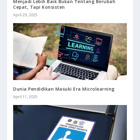
Menjadi Lebih Baik Bukan Tentang Berubah
Cepat, Tapi Konsisten
April 29, 2025
Dunia Pendidikan Masuki Era Microlearning
April 11, 2025