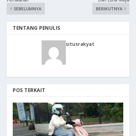
SEBELUMNYA
BERIKUTNYA
TENTANG PENULIS
situsrakyat
POS TERKAIT