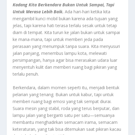
Kadang Kita Berkendara Bukan Untuk Sampai, Tapi
Untuk Merasa Lebih Baik.
Ada hari-hari ketika kita
mengambil kunci mobil bukan karena ada tujuan yang
jelas, tapi karena hati terasa terlalu sesak untuk tetap
diam di tempat. Kita turun ke jalan bukan untuk sampai
ke mana-mana, tapi untuk memberi jeda pada
perasaan yang menumpuk tanpa suara. Kita menyusuri
jalan panjang, menembus lampu kota, melewati
persimpangan, hanya agar bisa merasakan udara luar
menyentuh kulit dan memberi ruang bagi pikiran yang
terlalu penuh.
Berkendara, dalam momen seperti itu, menjadi bentuk
pelarian yang tenang. Bukan untuk kabur, tapi untuk
memberi ruang bagi emosi yang tak sempat diurai.
Suara mesin yang stabil, roda yang terus berputar, dan
lampu jalan yang berganti satu per satu—semuanya
membantu menghadirkan semacam irama, semacam
keteraturan, yang tak bisa ditemukan saat pikiran kacau