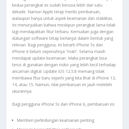
kedua perangkat ini sudah berusia lebih dari satu
dekade. Namun Apple tetap merilis pembaruan,
walaupun hanya untuk aspek keamanan dan stabilitas.
Ini menunjukkan bahwa meskipun perangkat lama tidak
lagi mendapatkan fitur terbaru. Kemudian juga dengan
dukungan software tetap berlanjut dalam bentuk yang
relevan. Bagi pengguna, ini berarti iPhone 5s dan
iPhone 6 belum sepenuhnya “mati”. Selama masih
mendapat update keamanan. Maka perangkat bisa
terus di gunakan dengan risiko yang lebih kecil terhadap
ancaman digital. Update iOS 12.5.8 memang tidak
membawa fitur baru seperti yang kita lihat di iPhone 13,
14, atau 15. Namun, nilai pembaruan ini jauh melebihi
ukurannya.
Bagi pengguna iPhone 5s dan iPhone 6, pembaruan ini:
Memberi perlindungan keamanan penting