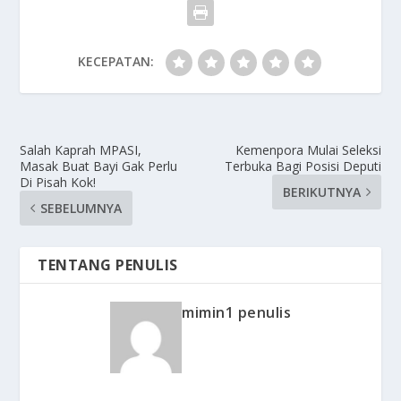
KECEPATAN:
Salah Kaprah MPASI,
Kemenpora Mulai Seleksi
Masak Buat Bayi Gak Perlu
Terbuka Bagi Posisi Deputi
Di Pisah Kok!
BERIKUTNYA
SEBELUMNYA
TENTANG PENULIS
mimin1 penulis