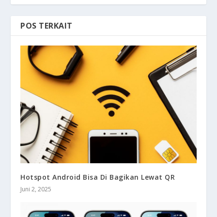
POS TERKAIT
Hotspot Android Bisa Di Bagikan Lewat QR
Juni 2, 2025