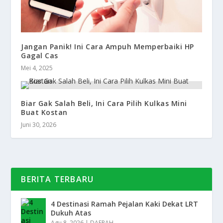
Jangan Panik! Ini Cara Ampuh Memperbaiki HP
Gagal Cas
Mei 4, 2025
Biar Gak Salah Beli, Ini Cara Pilih Kulkas Mini
Buat Kostan
Juni 30, 2026
BERITA TERBARU
4 Destinasi Ramah Pejalan Kaki Dekat LRT
Dukuh Atas
Agu 8, 2026
|
DAERAH