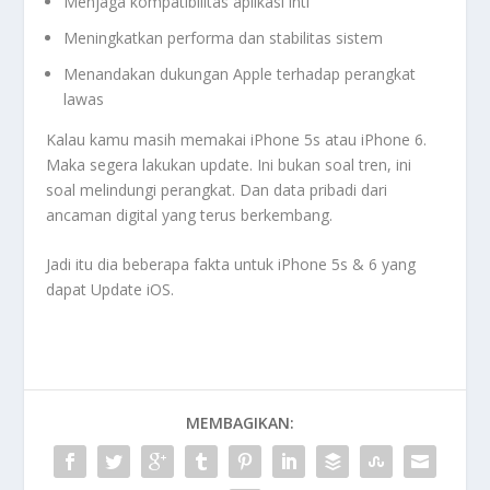
Menjaga kompatibilitas aplikasi inti
Meningkatkan performa dan stabilitas sistem
Menandakan dukungan Apple terhadap perangkat
lawas
Kalau kamu masih memakai iPhone 5s atau iPhone 6.
Maka segera lakukan update. Ini bukan soal tren, ini
soal melindungi perangkat. Dan data pribadi dari
ancaman digital yang terus berkembang.
Jadi itu dia beberapa fakta untuk iPhone 5s & 6 yang
dapat
Update iOS
.
MEMBAGIKAN: