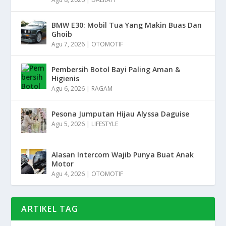
BMW E30: Mobil Tua Yang Makin Buas Dan
Ghoib
Agu 7, 2026
|
OTOMOTIF
Pembersih Botol Bayi Paling Aman &
Higienis
Agu 6, 2026
|
RAGAM
Pesona Jumputan Hijau Alyssa Daguise
Agu 5, 2026
|
LIFESTYLE
Alasan Intercom Wajib Punya Buat Anak
Motor
Agu 4, 2026
|
OTOMOTIF
ARTIKEL TAG