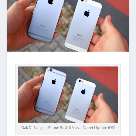
Gak Di Sangka, iPhone 5s & 6 Masih Dapet Update iOS!