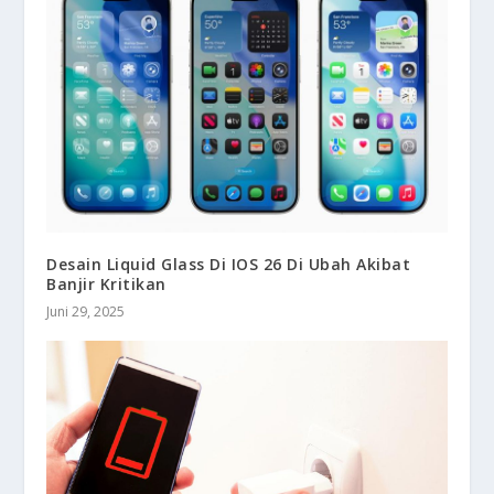
Desain Liquid Glass Di IOS 26 Di Ubah Akibat
Banjir Kritikan
Juni 29, 2025