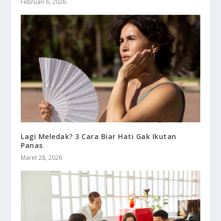
Februari 6, 2026
Lagi Meledak? 3 Cara Biar Hati Gak Ikutan
Panas
Maret 28, 2026