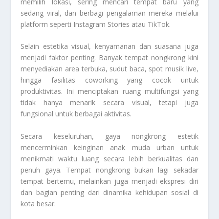
memilih lokasi, sering mencari tempat baru yang
sedang viral, dan berbagi pengalaman mereka melalui
platform seperti Instagram Stories atau TikTok.
Selain estetika visual, kenyamanan dan suasana juga
menjadi faktor penting. Banyak tempat nongkrong kini
menyediakan area terbuka, sudut baca, spot musik live,
hingga fasilitas coworking yang cocok untuk
produktivitas. Ini menciptakan ruang multifungsi yang
tidak hanya menarik secara visual, tetapi juga
fungsional untuk berbagai aktivitas.
Secara keseluruhan, gaya nongkrong estetik
mencerminkan keinginan anak muda urban untuk
menikmati waktu luang secara lebih berkualitas dan
penuh gaya. Tempat nongkrong bukan lagi sekadar
tempat bertemu, melainkan juga menjadi ekspresi diri
dan bagian penting dari dinamika kehidupan sosial di
kota besar.