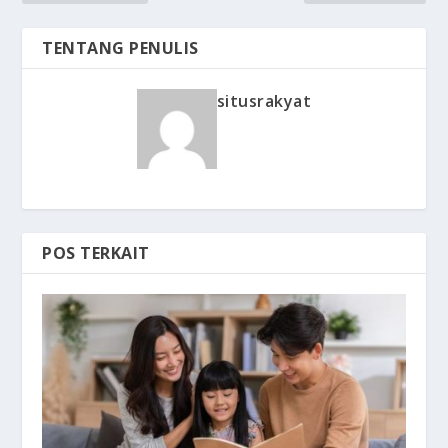
TENTANG PENULIS
situsrakyat
POS TERKAIT