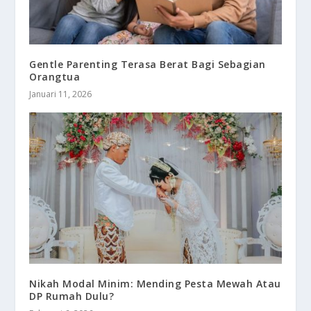
Gentle Parenting Terasa Berat Bagi Sebagian
Orangtua
Januari 11, 2026
Nikah Modal Minim: Mending Pesta Mewah Atau
DP Rumah Dulu?