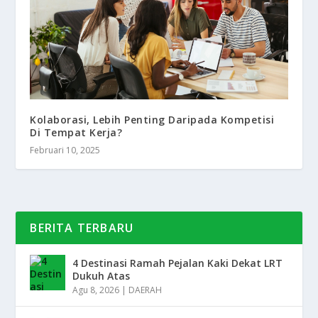
Kolaborasi, Lebih Penting Daripada Kompetisi
Di Tempat Kerja?
Februari 10, 2025
BERITA TERBARU
4 Destinasi Ramah Pejalan Kaki Dekat LRT
Dukuh Atas
Agu 8, 2026
|
DAERAH