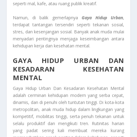
seperti mal, kafe, atau ruang publik kreatif.
Namun, di balik gemerlapnya
Gaya Hidup Urban
,
terdapat tantangan tersendiri seperti tekanan sosial,
stres, dan kesenjangan sosial. Banyak anak muda mulai
menyadari pentingnya menjaga keseimbangan antara
kehidupan kerja dan kesehatan mental.
GAYA HIDUP URBAN DAN
KESADARAN KESEHATAN
MENTAL
Gaya Hidup Urban Dan Kesadaran Kesehatan Mental
adalah cerminan kehidupan modern yang serba cepat,
dinamis, dan di penuhi oleh tuntutan tinggi. Di kota-kota
metropolitan, anak muda hidup dalam lingkungan yang
kompetitif, mobilitas tinggi, serta penuh tekanan untuk
selalu produktif dan mengikuti tren. Rutinitas harian
yang padat sering kali membuat mereka kurang