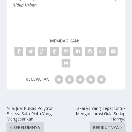
Hidup Urban
.
MEMBAGIKAN:
KECEPATAN:
Nilai Jual Kulkas Polytron
Takaran Yang Tepat Untuk
Belleza Satu Pintu Yang
Mengonsumsi Gula Setiap
Mengesankan
Harinya
SEBELUMNYA
BERIKUTNYA