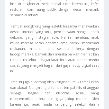
bisa di bagikan di media sosial. Oleh karena itu, kafe,
restoran, dan ruang publik dengan desain menarik
semakin di minati.
Tempat nongkrong yang estetik biasanya menawarkan
desain interior yang unik, pencahayaan hangat, serta
dekorasi yang Instagramable. Hal ini membuat anak
muda merasa betah berlama-lama, sambil menikmati
makanan, minuman, atau sekadar bekerja dengan
laptop mereka. Banyak dari mereka bahkan menjadikan
tempat tersebut sebagai latar foto atau konten media
sosial, yang menjadi bagian dari gaya hidup digital saat
ini.
Tren ini juga di dorong oleh keinginan untuk tampil eksis
dan aktual. Nongkrong di tempat-tempat hits di anggap
sebagai bagian dari identitas sosial, yang
mencerminkan selera dan gaya hidup modern. Oleh
karena itu, anak muda cenderung selektif dalam