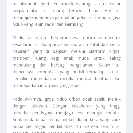
melalui hobi seperti seni, musik, olahraga, atau sekadar
berjalan-jalan di ruang terbuka hijau. Hal ini
menunjukkan adanya perubahan pola pikir menuju gaya
hidup yang lebih sadar dan seimbang.
Media sosial turut berperan besar dalam membentuk
kesadaran ini. Kampanye kesehatan mental dan cerita
inspiratif yang di bagikan melalui platform digital
memberi ruang bagi anak muda untuk saling
mendukung dan berbagi pengalaman. Selain itu,
munculnya komunitas yang peduli terhadap isu ini
semakin memudahkan mereka mencari bantuan dan
mendapatkan informasi yang tepat.
Pada akhirnya, gaya hidup urban tidak selalu identik
dengan tekanan. Dengan kesadaran yang tinggi
terhadap pentingnya menjaga keseimbangan mental.
Anak muda dapat menjalani kehidupan kota yang sibuk
tanpa kehilangan kendali atas diri mereka sendiri. Ini