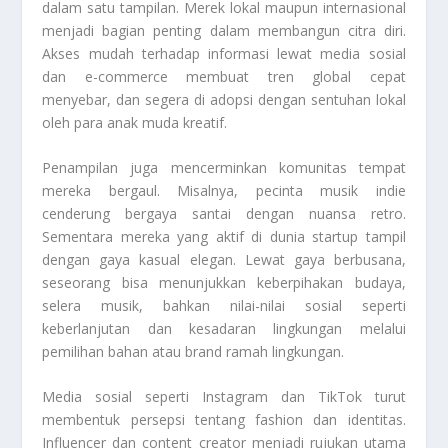
dalam satu tampilan. Merek lokal maupun internasional
menjadi bagian penting dalam membangun citra diri.
Akses mudah terhadap informasi lewat media sosial
dan e-commerce membuat tren global cepat
menyebar, dan segera di adopsi dengan sentuhan lokal
oleh para anak muda kreatif.
Penampilan juga mencerminkan komunitas tempat
mereka bergaul. Misalnya, pecinta musik indie
cenderung bergaya santai dengan nuansa retro.
Sementara mereka yang aktif di dunia startup tampil
dengan gaya kasual elegan. Lewat gaya berbusana,
seseorang bisa menunjukkan keberpihakan budaya,
selera musik, bahkan nilai-nilai sosial seperti
keberlanjutan dan kesadaran lingkungan melalui
pemilihan bahan atau brand ramah lingkungan.
Media sosial seperti Instagram dan TikTok turut
membentuk persepsi tentang fashion dan identitas.
Influencer dan content creator menjadi rujukan utama