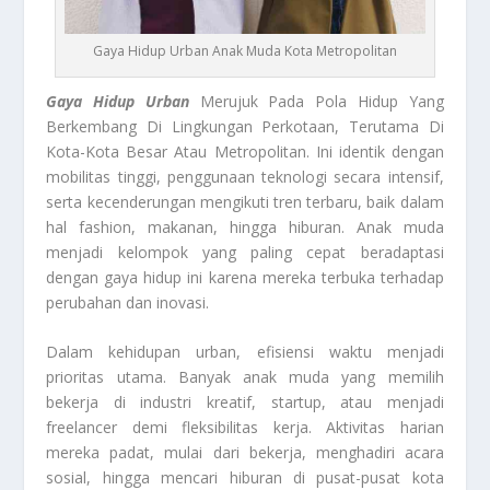
Gaya Hidup Urban Anak Muda Kota Metropolitan
Gaya Hidup Urban
Merujuk Pada Pola Hidup Yang
Berkembang Di Lingkungan Perkotaan, Terutama Di
Kota-Kota Besar Atau Metropolitan. Ini identik dengan
mobilitas tinggi, penggunaan teknologi secara intensif,
serta kecenderungan mengikuti tren terbaru, baik dalam
hal fashion, makanan, hingga hiburan. Anak muda
menjadi kelompok yang paling cepat beradaptasi
dengan gaya hidup ini karena mereka terbuka terhadap
perubahan dan inovasi.
Dalam kehidupan urban, efisiensi waktu menjadi
prioritas utama. Banyak anak muda yang memilih
bekerja di industri kreatif, startup, atau menjadi
freelancer demi fleksibilitas kerja. Aktivitas harian
mereka padat, mulai dari bekerja, menghadiri acara
sosial, hingga mencari hiburan di pusat-pusat kota