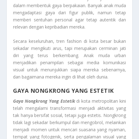
dalam membentuk gaya berpakaian. Banyak anak muda
mengadaptasi gaya dari figur publik, namun tetap
memberi sentuhan personal agar tetap autentik dan
relevan dengan kepribadian mereka.
Secara keseluruhan, tren fashion di kota besar bukan
sekadar mengikuti arus, tapi merupakan cerminan jati
diri yang terus berkembang. Anak muda urban
menjadikan penampilan sebagai media komunikasi
visual untuk menunjukkan siapa mereka sebenarnya,
dan bagaimana mereka ingin di lihat oleh dunia.
GAYA NONGKRONG YANG ESTETIK
Gaya Nongkrong Yang Estetik
di kota metropolitan kini
telah mengalami transformasi menjadi aktivitas yang
tak hanya bersifat sosial, tetapi juga estetis. Nongkrong
tidak lagi sekadar berkumpul dan mengobrol, melainkan
menjadi momen untuk mencari suasana yang nyaman,
tempat yang fotogenik, serta pengalaman visual yang