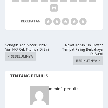
KECEPATAN:
Sebagus Apa Motor Listrik
Nekat Ke Sini? Ini Daftar
Viar NX? Cek Fiturnya Di Sini
Tempat Paling Berbahaya
Di Bumi
SEBELUMNYA
BERIKUTNYA
TENTANG PENULIS
mimin1 penulis