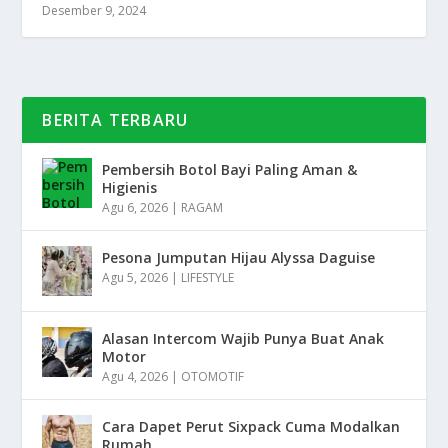
Desember 9, 2024
BERITA TERBARU
Pembersih Botol Bayi Paling Aman &
Higienis
Agu 6, 2026
|
RAGAM
Pesona Jumputan Hijau Alyssa Daguise
Agu 5, 2026
|
LIFESTYLE
Alasan Intercom Wajib Punya Buat Anak
Motor
Agu 4, 2026
|
OTOMOTIF
Cara Dapet Perut Sixpack Cuma Modalkan
Rumah