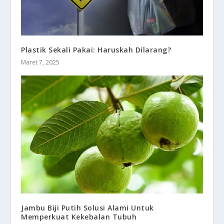
Plastik Sekali Pakai: Haruskah Dilarang?
Maret 7, 2025
Jambu Biji Putih Solusi Alami Untuk
Memperkuat Kekebalan Tubuh