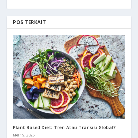
POS TERKAIT
Plant Based Diet: Tren Atau Transisi Global?
Mei 19, 2025