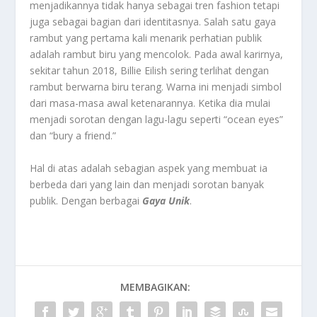
menjadikannya tidak hanya sebagai tren fashion tetapi
juga sebagai bagian dari identitasnya. Salah satu gaya
rambut yang pertama kali menarik perhatian publik
adalah rambut biru yang mencolok. Pada awal karirnya,
sekitar tahun 2018, Billie Eilish sering terlihat dengan
rambut berwarna biru terang. Warna ini menjadi simbol
dari masa-masa awal ketenarannya. Ketika dia mulai
menjadi sorotan dengan lagu-lagu seperti “ocean eyes”
dan “bury a friend.”
Hal di atas adalah sebagian aspek yang membuat ia
berbeda dari yang lain dan menjadi sorotan banyak
publik. Dengan berbagai
Gaya Unik
.
MEMBAGIKAN: