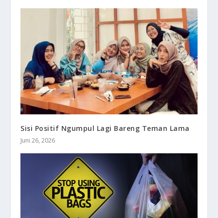
Sisi Positif Ngumpul Lagi Bareng Teman Lama
Juni 26, 2026