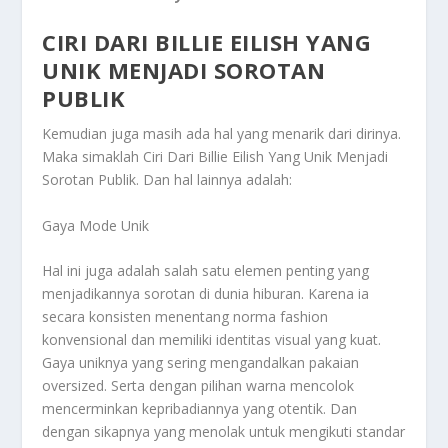
CIRI DARI BILLIE EILISH YANG
UNIK MENJADI SOROTAN
PUBLIK
Kemudian juga masih ada hal yang menarik dari dirinya.
Maka simaklah
Ciri Dari Billie Eilish Yang Unik Menjadi
Sorotan Publik
. Dan hal lainnya adalah:
Gaya Mode Unik
Hal ini juga adalah salah satu elemen penting yang
menjadikannya sorotan di dunia hiburan. Karena ia
secara konsisten menentang norma fashion
konvensional dan memiliki identitas visual yang kuat.
Gaya uniknya yang sering mengandalkan pakaian
oversized. Serta dengan pilihan warna mencolok
mencerminkan kepribadiannya yang otentik. Dan
dengan sikapnya yang menolak untuk mengikuti standar