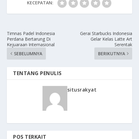
KECEPATAN:
Timnas Padel Indonesia
Gerai Starbucks Indonesia
Perdana Bertarung Di
Gelar Kelas Latte Art
Kejuaraan Internasional
Serentak
SEBELUMNYA
BERIKUTNYA
TENTANG PENULIS
situsrakyat
POS TERKAIT