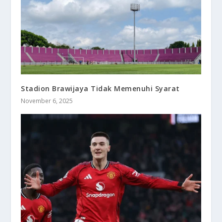
Stadion Brawijaya Tidak Memenuhi Syarat
November 6, 2025