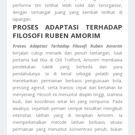
performa tim terlihat lebih solid dan terorganisir,
dengan semangat juang yang kembali terlihat di
lapangan.
PROSES ADAPTASI TERHADAP
FILOSOFI RUBEN AMORIM
Proses Adaptasi Terhadap Filosofi Ruben Amorim
berjalan cukup menarik dan penuh tantangan. Saat
pertama kali tiba di Old Trafford, Amorim membawa
pendekatan taktik yang berbeda dari para
pendahulunya. Ia di kenal sebagai pelatih yang
menekankan permainan berbasis penguasaan bola,
pressing agresif, serta transisi cepat dari bertahan ke
menyerang. Filosofi ini menuntut disiplin tinggi, stamina
kuat, dan koordinasi antar lini yang sempurna. Pada
awalnya, sejumlah pemain sempat kesulitan mengikuti
intensitas latihan yang di terapkan Amorim. Ia
memperkenalkan metode latihan berbasis situasi
permainan yang menuntut konsentrasi penuh, bukan