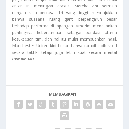
antar lini meningkat drastis. Mereka kini bermain
dengan rasa percaya diri yang tinggi, menunjukkan
bahwa suasana ruang ganti berpengaruh besar
terhadap performa di lapangan. Amorim menekankan
pentingnya kebersamaan sebagai pondasi utama
kesuksesan tim, dan hal itu mulai membuahkan hasil.
Manchester United kini bukan hanya tampil lebih solid
secara taktik, tetapi juga lebih kuat secara mental
Pemain MU
.
MEMBAGIKAN: