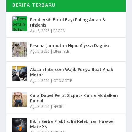
BERITA TERBARU
Pembersih Botol Bayi Paling Aman &
Higienis
Agu 6, 2026
|
RAGAM
Pesona Jumputan Hijau Alyssa Daguise
Agu 5, 2026
|
LIFESTYLE
Alasan Intercom Wajib Punya Buat Anak
Motor
Agu 4, 2026
|
OTOMOTIF
Cara Dapet Perut Sixpack Cuma Modalkan
Rumah
Agu 3, 2026
|
SPORT
Bikin Serba Praktis, Ini Kelebihan Huawei
Mate Xs