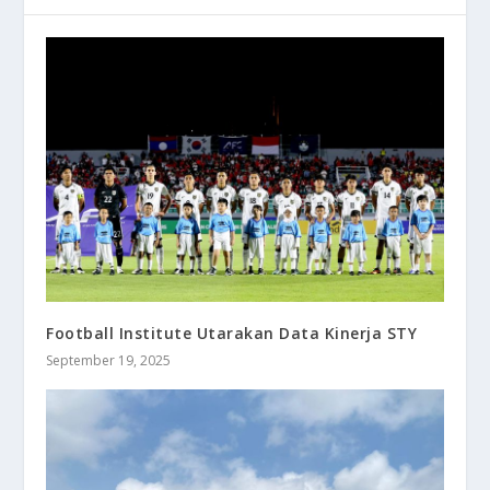
Football Institute Utarakan Data Kinerja STY
September 19, 2025