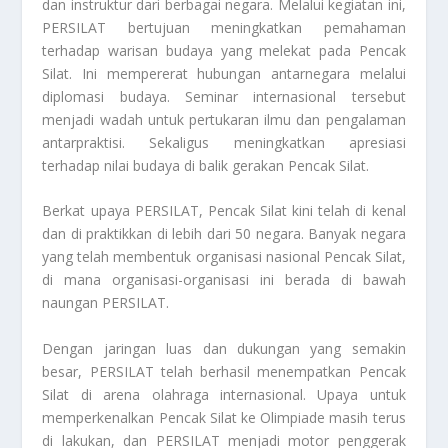
dan instruktur dari berbagai negara. Melalui kegiatan ini,
PERSILAT bertujuan meningkatkan pemahaman
terhadap warisan budaya yang melekat pada Pencak
Silat. Ini mempererat hubungan antarnegara melalui
diplomasi budaya. Seminar internasional tersebut
menjadi wadah untuk pertukaran ilmu dan pengalaman
antarpraktisi. Sekaligus meningkatkan apresiasi
terhadap nilai budaya di balik gerakan Pencak Silat.
Berkat upaya PERSILAT, Pencak Silat kini telah di kenal
dan di praktikkan di lebih dari 50 negara. Banyak negara
yang telah membentuk organisasi nasional Pencak Silat,
di mana organisasi-organisasi ini berada di bawah
naungan PERSILAT.
Dengan jaringan luas dan dukungan yang semakin
besar, PERSILAT telah berhasil menempatkan Pencak
Silat di arena olahraga internasional. Upaya untuk
memperkenalkan Pencak Silat ke Olimpiade masih terus
di lakukan, dan PERSILAT menjadi motor penggerak