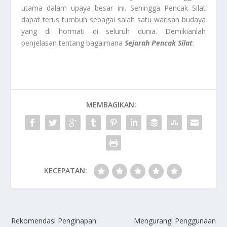
utama dalam upaya besar ini. Sehingga Pencak Silat
dapat terus tumbuh sebagai salah satu warisan budaya
yang di hormati di seluruh dunia. Demikianlah
penjelasan tentang bagaimana
Sejarah Pencak Silat
.
MEMBAGIKAN:
KECEPATAN:
Rekomendasi Penginapan
Mengurangi Penggunaan