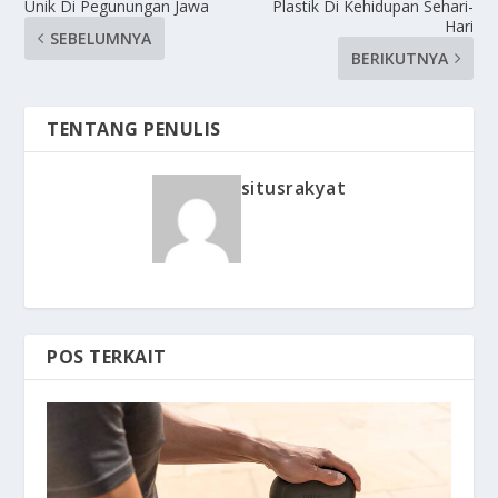
Unik Di Pegunungan Jawa
Plastik Di Kehidupan Sehari-
Hari
SEBELUMNYA
BERIKUTNYA
TENTANG PENULIS
situsrakyat
POS TERKAIT