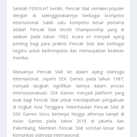
Setelah PERSILAT berdiri, Pencak Silat semakin populer
dengan di selenggarakannya berbagai kompetisi
internasional. Salah satu kompetisi besar pertama
adalah Pencak Silat World Championship yang di
adakan pada tahun 1982. Acara ini menjadi ajang
penting bagi para praktisi Pencak Silat dari berbagai
negara untuk berkompetisi dan menunjukkan keahlian
mereka.
Masuknya Pencak Silat ke dalam ajang olahraga
internasional, seperti SEA Games pada tahun 1987,
menjadi langkah signifikan lainnya dalam proses
internasionalisasi. SEA Games menjadi platform yang
kuat bagi Pencak Silat untuk mendapatkan pengakuan
di tingkat Asia Tenggara. Keberhasilan Pencak Silat di
SEA Games terus berlanjut hingga akhirnya tampil di
Asian Games pada tahun 2018 di Jakarta dan
Palembang. Memberi Pencak Silat sorotan besar dari
komunitas olahraga internasional.