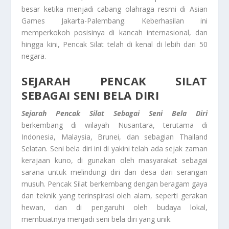
besar ketika menjadi cabang olahraga resmi di Asian
Games Jakarta-Palembang. Keberhasilan ini
memperkokoh posisinya di kancah internasional, dan
hingga kini, Pencak Silat telah di kenal di lebih dari 50
negara.
SEJARAH PENCAK SILAT
SEBAGAI SENI BELA DIRI
Sejarah Pencak Silat Sebagai Seni Bela Diri
berkembang di wilayah Nusantara, terutama di
Indonesia, Malaysia, Brunei, dan sebagian Thailand
Selatan. Seni bela diri ini di yakini telah ada sejak zaman
kerajaan kuno, di gunakan oleh masyarakat sebagai
sarana untuk melindungi diri dan desa dari serangan
musuh. Pencak Silat berkembang dengan beragam gaya
dan teknik yang terinspirasi oleh alam, seperti gerakan
hewan, dan di pengaruhi oleh budaya lokal,
membuatnya menjadi seni bela diri yang unik.