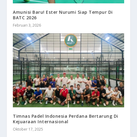
Amunisi Baru! Ester Nurumi Siap Tempur Di
BATC 2026
Februari 3, 2026
Timnas Padel Indonesia Perdana Bertarung Di
Kejuaraan Internasional
Oktober 17, 2025