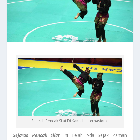
Sejarah Pencak Silat Di Kancah Internasional
Sejarah Pencak Silat
Ini Telah Ada Sejak Zaman