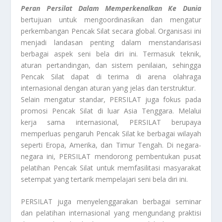
Peran Persilat Dalam Memperkenalkan Ke Dunia
bertujuan untuk mengoordinasikan dan mengatur
perkembangan Pencak Silat secara global. Organisasi ini
menjadi landasan penting dalam menstandarisasi
berbagai aspek seni bela diri ini. Termasuk teknik,
aturan pertandingan, dan sistem penilaian, sehingga
Pencak Silat dapat di terima di arena olahraga
internasional dengan aturan yang jelas dan terstruktur.
Selain mengatur standar, PERSILAT juga fokus pada
promosi Pencak Silat di luar Asia Tenggara. Melalui
kerja sama internasional, PERSILAT berupaya
memperluas pengaruh Pencak Silat ke berbagai wilayah
seperti Eropa, Amerika, dan Timur Tengah. Di negara-
negara ini, PERSILAT mendorong pembentukan pusat
pelatihan Pencak Silat untuk memfasilitasi masyarakat
setempat yang tertarik mempelajari seni bela diri ini.
PERSILAT juga menyelenggarakan berbagai seminar
dan pelatihan internasional yang mengundang praktisi