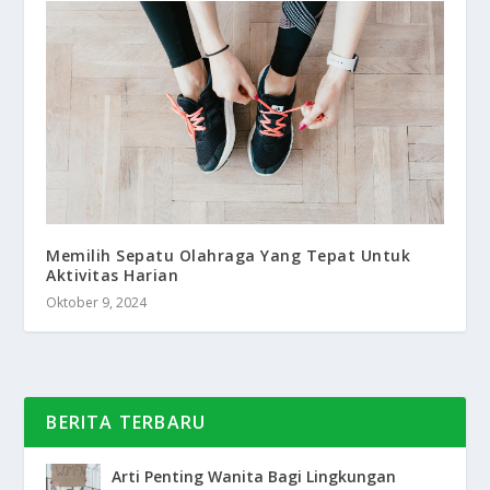
Memilih Sepatu Olahraga Yang Tepat Untuk
Aktivitas Harian
Oktober 9, 2024
BERITA TERBARU
Arti Penting Wanita Bagi Lingkungan