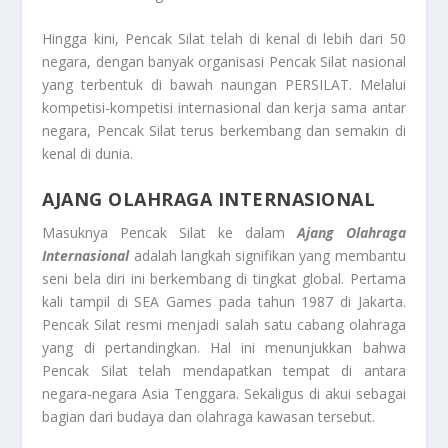
Hingga kini, Pencak Silat telah di kenal di lebih dari 50
negara, dengan banyak organisasi Pencak Silat nasional
yang terbentuk di bawah naungan PERSILAT. Melalui
kompetisi-kompetisi internasional dan kerja sama antar
negara, Pencak Silat terus berkembang dan semakin di
kenal di dunia.
AJANG OLAHRAGA INTERNASIONAL
Masuknya Pencak Silat ke dalam
Ajang Olahraga
Internasional
adalah langkah signifikan yang membantu
seni bela diri ini berkembang di tingkat global. Pertama
kali tampil di SEA Games pada tahun 1987 di Jakarta.
Pencak Silat resmi menjadi salah satu cabang olahraga
yang di pertandingkan. Hal ini menunjukkan bahwa
Pencak Silat telah mendapatkan tempat di antara
negara-negara Asia Tenggara. Sekaligus di akui sebagai
bagian dari budaya dan olahraga kawasan tersebut.