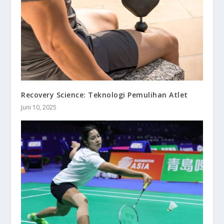
Recovery Science: Teknologi Pemulihan Atlet
Juni 10, 2025