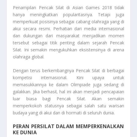
Penampilan Pencak Silat di Asian Games 2018 tidak
hanya meningkatkan popularitasnya. Tetapi juga
memperkuat posisinya sebagai cabang olahraga yang di
akui secara resmi. Perhatian dari media internasional
dan dukungan dari masyarakat menjadikan momen
tersebut sebagai titik penting dalam sejarah Pencak
Silat. Ini semakin mengukuhkan eksistensinya di arena
olahraga global.
Dengan terus berkembangnya Pencak Silat di berbagai
kompetisi internasional. Kini upaya untuk
memasukkannya ke dalam Olimpiade juga sedang di
galakkan. Jika berhasil, hal ini akan menjadi pencapaian
luar biasa bagi Pencak Silat. Akan semakin
memperkokoh statusnya sebagai salah satu warisan
budaya yang di akui dan di hormati di seluruh dunia.
PERAN PERSILAT DALAM MEMPERKENALKAN
KE DUNIA