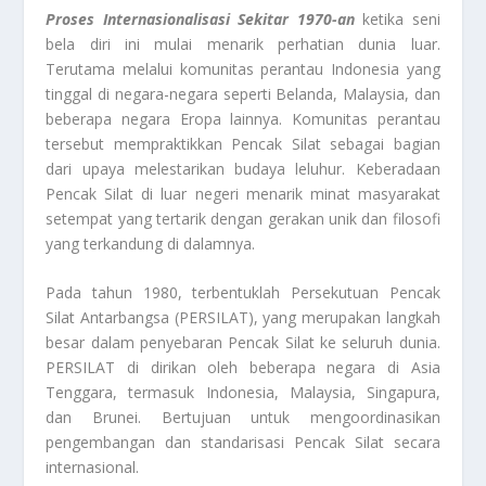
Proses Internasionalisasi Sekitar 1970-an
ketika seni
bela diri ini mulai menarik perhatian dunia luar.
Terutama melalui komunitas perantau Indonesia yang
tinggal di negara-negara seperti Belanda, Malaysia, dan
beberapa negara Eropa lainnya. Komunitas perantau
tersebut mempraktikkan Pencak Silat sebagai bagian
dari upaya melestarikan budaya leluhur. Keberadaan
Pencak Silat di luar negeri menarik minat masyarakat
setempat yang tertarik dengan gerakan unik dan filosofi
yang terkandung di dalamnya.
Pada tahun 1980, terbentuklah Persekutuan Pencak
Silat Antarbangsa (PERSILAT), yang merupakan langkah
besar dalam penyebaran Pencak Silat ke seluruh dunia.
PERSILAT di dirikan oleh beberapa negara di Asia
Tenggara, termasuk Indonesia, Malaysia, Singapura,
dan Brunei. Bertujuan untuk mengoordinasikan
pengembangan dan standarisasi Pencak Silat secara
internasional.