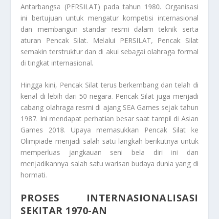
Antarbangsa (PERSILAT) pada tahun 1980. Organisasi
ini bertujuan untuk mengatur kompetisi internasional
dan membangun standar resmi dalam teknik serta
aturan Pencak Silat. Melalui PERSILAT, Pencak Silat
semakin terstruktur dan di akui sebagai olahraga formal
di tingkat internasional.
Hingga kini, Pencak Silat terus berkembang dan telah di
kenal di lebih dari 50 negara. Pencak Silat juga menjadi
cabang olahraga resmi di ajang SEA Games sejak tahun
1987. Ini mendapat perhatian besar saat tampil di Asian
Games 2018. Upaya memasukkan Pencak Silat ke
Olimpiade menjadi salah satu langkah berikutnya untuk
memperluas jangkauan seni bela diri ini dan
menjadikannya salah satu warisan budaya dunia yang di
hormati.
PROSES INTERNASIONALISASI
SEKITAR 1970-AN