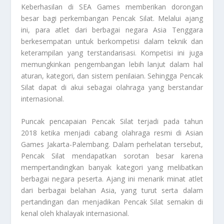
Keberhasilan di SEA Games memberikan dorongan
besar bagi perkembangan Pencak Silat. Melalui ajang
ini, para atlet dari berbagai negara Asia Tenggara
berkesempatan untuk berkompetisi dalam teknik dan
keterampilan yang terstandarisasi. Kompetisi ini juga
memungkinkan pengembangan lebih lanjut dalam hal
aturan, kategori, dan sistem penilaian. Sehingga Pencak
Silat dapat di akui sebagai olahraga yang berstandar
internasional.
Puncak pencapaian Pencak Silat terjadi pada tahun
2018 ketika menjadi cabang olahraga resmi di Asian
Games Jakarta-Palembang. Dalam perhelatan tersebut,
Pencak Silat mendapatkan sorotan besar karena
mempertandingkan banyak kategori yang melibatkan
berbagai negara peserta. Ajang ini menarik minat atlet
dari berbagai belahan Asia, yang turut serta dalam
pertandingan dan menjadikan Pencak Silat semakin di
kenal oleh khalayak internasional.