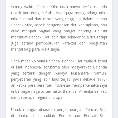
Seiring waktu, Pencak Silat tidak hanya berfokus pada
teknik pertarungan fisik, tetapi juga mengandung nilai-
nilai spiritual dan moral yang tinggi. Di dalam latihan
Pencak Silat, aspek pengendalian diri, kedisiplinan, dan
etika menjadi bagian yang sangat penting. Hal ini
membuat Pencak Silat lebih dari sekadar bela diri, tetapi
juga sarana pembentukan karakter dan penguatan
mental bagi para praktisinya.
Pada masa kolonial Belanda, Pencak Silat mulai di kenal
di luar Indonesia, terutama oleh masyarakat Belanda
yang tertarik dengan budaya Nusantara. Namun,
penyebaran yang lebih luas terjadi pada dekade 1970-
an ketika para perantau Indonesia memperkenalkannya
di berbagai negara, termasuk Belanda, Amerika Serikat,
dan beberapa negara di Eropa.
Untuk mengoordinasikan pengembangan Pencak Silat
di dunia, di bentuklah Persekutuan Pencak Silat