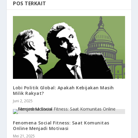
POS TERKAIT
Lobi Politik Global: Apakah Kebijakan Masih
Milik Rakyat?
Juni 2, 2025
Fenomena Social Fitness: Saat Komunitas
Online Menjadi Motivasi
Mei 21, 2025