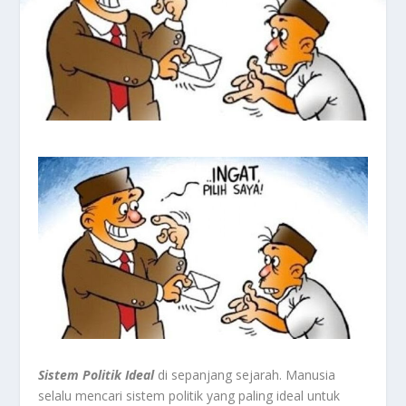
Sistem Politik
Ideal
di sepanjang sejarah. Manusia
selalu mencari sistem politik yang paling ideal untuk