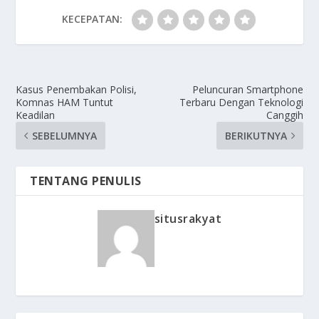
KECEPATAN:
Kasus Penembakan Polisi,
Peluncuran Smartphone
Komnas HAM Tuntut
Terbaru Dengan Teknologi
Keadilan
Canggih
SEBELUMNYA
BERIKUTNYA
TENTANG PENULIS
situsrakyat