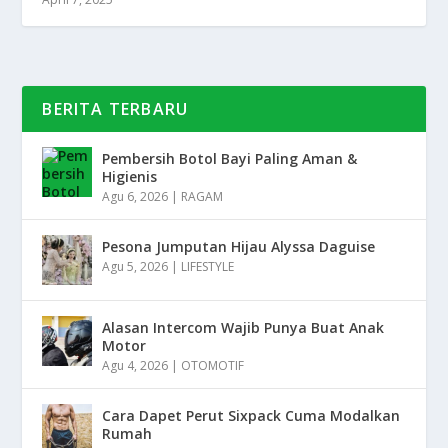
BERITA TERBARU
Pembersih Botol Bayi Paling Aman &
Higienis
Agu 6, 2026
|
RAGAM
Pesona Jumputan Hijau Alyssa Daguise
Agu 5, 2026
|
LIFESTYLE
Alasan Intercom Wajib Punya Buat Anak
Motor
Agu 4, 2026
|
OTOMOTIF
Cara Dapet Perut Sixpack Cuma Modalkan
Rumah