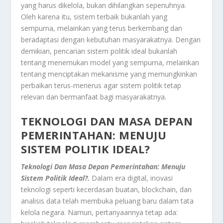
yang harus dikelola, bukan dihilangkan sepenuhnya.
Oleh karena itu, sistem terbaik bukanlah yang
sempurna, melainkan yang terus berkembang dan
beradaptasi dengan kebutuhan masyarakatnya. Dengan
demikian, pencarian sistem politik ideal bukanlah
tentang menemukan model yang sempurna, melainkan
tentang menciptakan mekanisme yang memungkinkan
perbaikan terus-menerus agar sistem politik tetap
relevan dan bermanfaat bagi masyarakatnya.
TEKNOLOGI DAN MASA DEPAN
PEMERINTAHAN: MENUJU
SISTEM POLITIK IDEAL?
Teknologi Dan Masa Depan Pemerintahan: Menuju
Sistem Politik Ideal?.
Dalam era digital, inovasi
teknologi seperti kecerdasan buatan, blockchain, dan
analisis data telah membuka peluang baru dalam tata
kelola negara. Namun, pertanyaannya tetap ada: