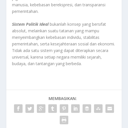
manusia, kebebasan berekspresi, dan transparansi
pemerintahan.
Sistem
Politik
Ideal
bukanlah konsep yang bersifat
absolut, melainkan suatu tatanan yang mampu
menyeimbangkan kebebasan individu, stabilitas
pemerintahan, serta kesejahteraan sosial dan ekonomi.
Tidak ada satu sistem yang dapat diterapkan secara
universal, karena setiap negara memiliki sejarah,
budaya, dan tantangan yang berbeda.
MEMBAGIKAN: