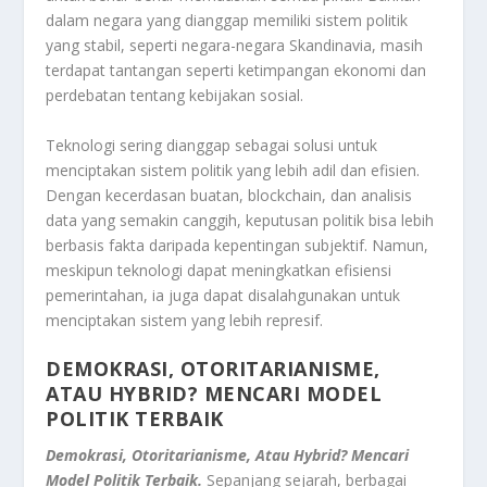
dalam negara yang dianggap memiliki sistem politik
yang stabil, seperti negara-negara Skandinavia, masih
terdapat tantangan seperti ketimpangan ekonomi dan
perdebatan tentang kebijakan sosial.
Teknologi sering dianggap sebagai solusi untuk
menciptakan sistem politik yang lebih adil dan efisien.
Dengan kecerdasan buatan, blockchain, dan analisis
data yang semakin canggih, keputusan politik bisa lebih
berbasis fakta daripada kepentingan subjektif. Namun,
meskipun teknologi dapat meningkatkan efisiensi
pemerintahan, ia juga dapat disalahgunakan untuk
menciptakan sistem yang lebih represif.
DEMOKRASI, OTORITARIANISME,
ATAU HYBRID? MENCARI MODEL
POLITIK TERBAIK
Demokrasi, Otoritarianisme, Atau Hybrid? Mencari
Model Politik Terbaik.
Sepanjang sejarah, berbagai