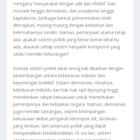
mengatur masyarakat dengan adil dan efektif. Dari
monarki hingga demokrasi, dari sosialisme hingga
kapitalisme, berbagai bentuk pemerintahan telah
diterapkan, masing-masing dengan kelebihan dan
kelemahannya sendiri. Namun, pertanyaan utama tetap
ada: apakah sistem politik yang benar-benar ideal itu
ada, ataukah setiap sistem hanyalah kompromi yang
selalu memiliki kekurangan?
Konsep sistem politik ideal sering kali dikaitkan dengan
keseimbangan antara kebebasan individu dan
kepentingan kolektif. Dalam demokrasi, misalnya,
kebebasan individu dan hak-hak sipil dijunjung tinggi,
memberikan rakyat kekuasaan untuk menentukan
pemimpinnya dan kebijakan negara. Namun, demokrasi
juga memiliki tantangan, seperti ketimpangan
kekuasaan akibat pengaruh kelompok elit, birokrasi
yang lamban, dan polarisasi politik yang dapat
menyebabkan ketidakstabilan. Di sisi lain, sistem