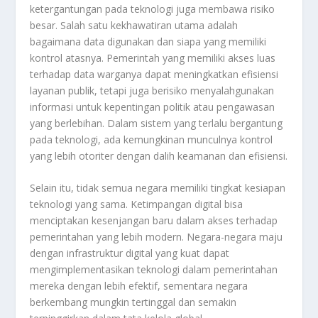
ketergantungan pada teknologi juga membawa risiko
besar. Salah satu kekhawatiran utama adalah
bagaimana data digunakan dan siapa yang memiliki
kontrol atasnya. Pemerintah yang memiliki akses luas
terhadap data warganya dapat meningkatkan efisiensi
layanan publik, tetapi juga berisiko menyalahgunakan
informasi untuk kepentingan politik atau pengawasan
yang berlebihan. Dalam sistem yang terlalu bergantung
pada teknologi, ada kemungkinan munculnya kontrol
yang lebih otoriter dengan dalih keamanan dan efisiensi.
Selain itu, tidak semua negara memiliki tingkat kesiapan
teknologi yang sama. Ketimpangan digital bisa
menciptakan kesenjangan baru dalam akses terhadap
pemerintahan yang lebih modern. Negara-negara maju
dengan infrastruktur digital yang kuat dapat
mengimplementasikan teknologi dalam pemerintahan
mereka dengan lebih efektif, sementara negara
berkembang mungkin tertinggal dan semakin