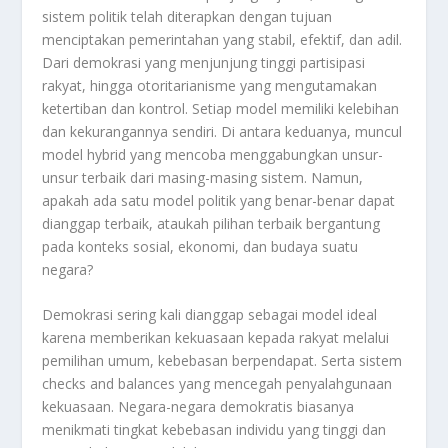
sistem politik telah diterapkan dengan tujuan
menciptakan pemerintahan yang stabil, efektif, dan adil.
Dari demokrasi yang menjunjung tinggi partisipasi
rakyat, hingga otoritarianisme yang mengutamakan
ketertiban dan kontrol. Setiap model memiliki kelebihan
dan kekurangannya sendiri. Di antara keduanya, muncul
model hybrid yang mencoba menggabungkan unsur-
unsur terbaik dari masing-masing sistem. Namun,
apakah ada satu model politik yang benar-benar dapat
dianggap terbaik, ataukah pilihan terbaik bergantung
pada konteks sosial, ekonomi, dan budaya suatu
negara?
Demokrasi sering kali dianggap sebagai model ideal
karena memberikan kekuasaan kepada rakyat melalui
pemilihan umum, kebebasan berpendapat. Serta sistem
checks and balances yang mencegah penyalahgunaan
kekuasaan. Negara-negara demokratis biasanya
menikmati tingkat kebebasan individu yang tinggi dan