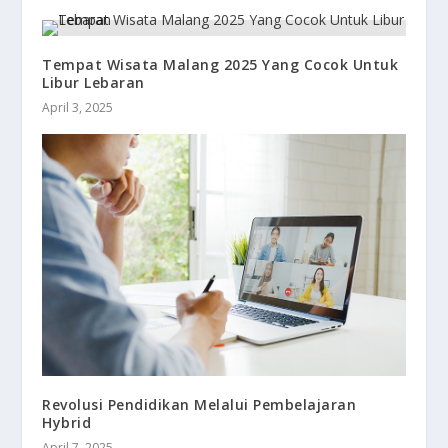
Tempat Wisata Malang 2025 Yang Cocok Untuk
Libur Lebaran
April 3, 2025
Revolusi Pendidikan Melalui Pembelajaran
Hybrid
April 7, 2025