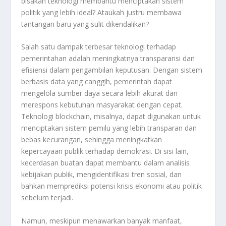
bisakah teknologi membantu menciptakan sistem
politik yang lebih ideal? Ataukah justru membawa
tantangan baru yang sulit dikendalikan?
Salah satu dampak terbesar teknologi terhadap
pemerintahan adalah meningkatnya transparansi dan
efisiensi dalam pengambilan keputusan. Dengan sistem
berbasis data yang canggih, pemerintah dapat
mengelola sumber daya secara lebih akurat dan
merespons kebutuhan masyarakat dengan cepat.
Teknologi blockchain, misalnya, dapat digunakan untuk
menciptakan sistem pemilu yang lebih transparan dan
bebas kecurangan, sehingga meningkatkan
kepercayaan publik terhadap demokrasi. Di sisi lain,
kecerdasan buatan dapat membantu dalam analisis
kebijakan publik, mengidentifikasi tren sosial, dan
bahkan memprediksi potensi krisis ekonomi atau politik
sebelum terjadi.
Namun, meskipun menawarkan banyak manfaat,