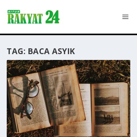
TAG:
BACA ASYIK