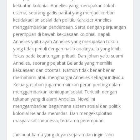
kekuatan kolonial. Annelies yang merupakan tokoh
utama, seorang gadis pantai yang menjadi korban
ketidakadilan sosial dan politik. Karakter Annelies
menggambarkan penderitaan. Serta dengan perjuangan
perempuan di bawah kekuasaan kolonial. Bapak
Annelies yaitu ayah Annelies yang merupakan tokoh
yang tidak peduli dengan nasib anaknya. Ia yang lebih
fokus pada keuntungan pribadi. Dan Johan yaitu suami
Annelies, seorang pejabat Belanda yang memiliki
kekuasaan dan otoritas. Namun tidak benar-benar
memahami atau menghargai Annelies sebagai individu.
Keluarga Johan juga memainkan peran penting dalam
menggambarkan kehidupan sosial. Terlebih dengan
tekanan yang di alami Annelies. Novel ini
menggambarkan bagaimana sistem sosial dan politik
kolonial Belanda menindas. Dan mengeksploitasi
masyarakat Indonesia, terutama perempuan.
Jadi buat kamu yang doyan sejarah dan ingin tahu