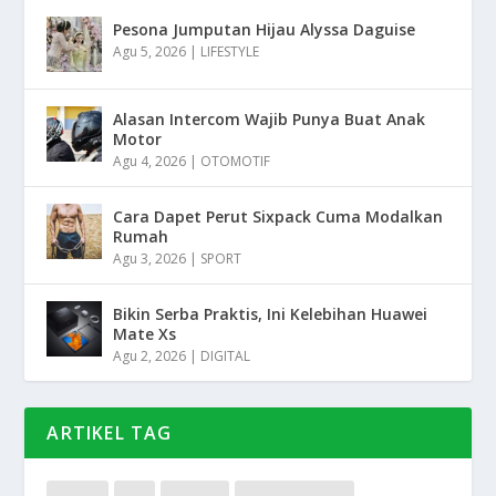
Pesona Jumputan Hijau Alyssa Daguise
Agu 5, 2026
|
LIFESTYLE
Alasan Intercom Wajib Punya Buat Anak
Motor
Agu 4, 2026
|
OTOMOTIF
Cara Dapet Perut Sixpack Cuma Modalkan
Rumah
Agu 3, 2026
|
SPORT
Bikin Serba Praktis, Ini Kelebihan Huawei
Mate Xs
Agu 2, 2026
|
DIGITAL
ARTIKEL TAG