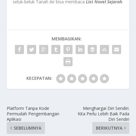
seluk-beluk Tanah Air bisa membaca
List Novel Sejarah
.
MEMBAGIKAN:
KECEPATAN:
Platform Tanpa Kode
Menghargai Diri Sendiri:
Permudah Pengembangan
Kita Perlu Lebih Baik Pada
Aplikasi
Diri Sendiri
SEBELUMNYA
BERIKUTNYA