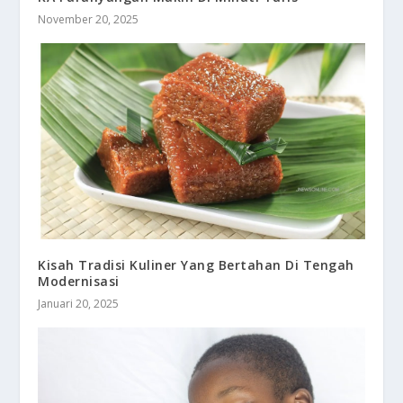
November 20, 2025
Kisah Tradisi Kuliner Yang Bertahan Di Tengah
Modernisasi
Januari 20, 2025