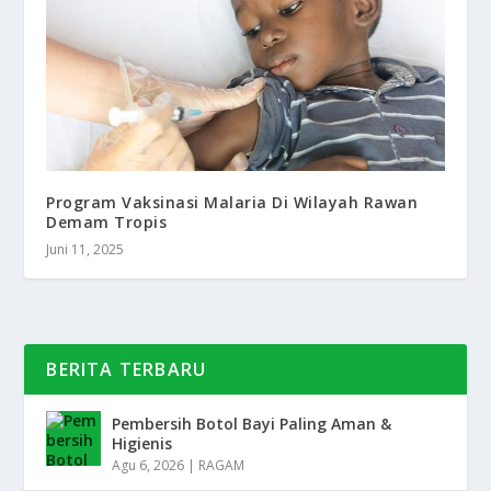
Program Vaksinasi Malaria Di Wilayah Rawan
Demam Tropis
Juni 11, 2025
BERITA TERBARU
Pembersih Botol Bayi Paling Aman &
Higienis
Agu 6, 2026
|
RAGAM