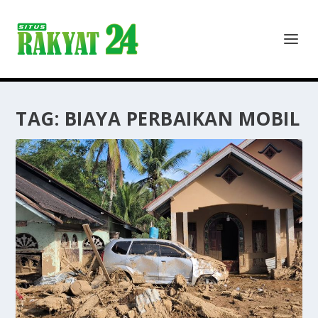
TAG:
BIAYA PERBAIKAN MOBIL