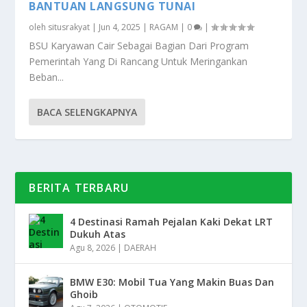
BANTUAN LANGSUNG TUNAI
oleh
situsrakyat
|
Jun 4, 2025
|
RAGAM
|
0
|
BSU Karyawan Cair Sebagai Bagian Dari Program
Pemerintah Yang Di Rancang Untuk Meringankan
Beban...
BACA SELENGKAPNYA
BERITA TERBARU
4 Destinasi Ramah Pejalan Kaki Dekat LRT
Dukuh Atas
Agu 8, 2026
|
DAERAH
BMW E30: Mobil Tua Yang Makin Buas Dan
Ghoib