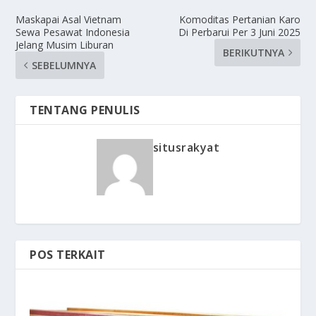
Maskapai Asal Vietnam
Komoditas Pertanian Karo
Sewa Pesawat Indonesia
Di Perbarui Per 3 Juni 2025
Jelang Musim Liburan
BERIKUTNYA
SEBELUMNYA
TENTANG PENULIS
situsrakyat
POS TERKAIT