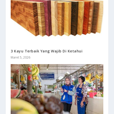
3 Kayu Terbaik Yang Wajib Di Ketahui
Maret 5, 2026