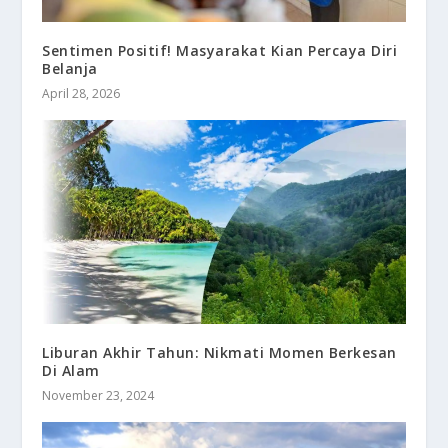
Sentimen Positif! Masyarakat Kian Percaya Diri
Belanja
April 28, 2026
Liburan Akhir Tahun: Nikmati Momen Berkesan
Di Alam
November 23, 2024