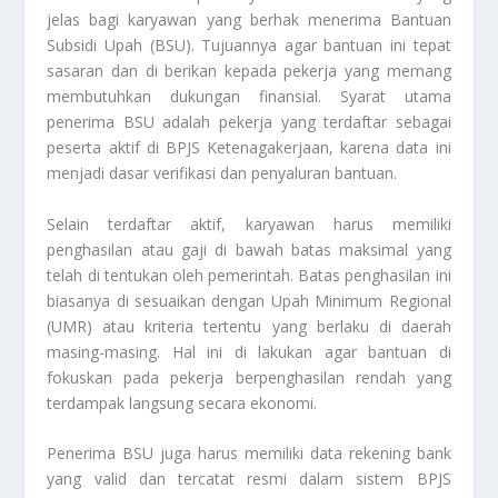
jelas bagi karyawan yang berhak menerima Bantuan
Subsidi Upah (BSU). Tujuannya agar bantuan ini tepat
sasaran dan di berikan kepada pekerja yang memang
membutuhkan dukungan finansial. Syarat utama
penerima BSU adalah pekerja yang terdaftar sebagai
peserta aktif di BPJS Ketenagakerjaan, karena data ini
menjadi dasar verifikasi dan penyaluran bantuan.
Selain terdaftar aktif, karyawan harus memiliki
penghasilan atau gaji di bawah batas maksimal yang
telah di tentukan oleh pemerintah. Batas penghasilan ini
biasanya di sesuaikan dengan Upah Minimum Regional
(UMR) atau kriteria tertentu yang berlaku di daerah
masing-masing. Hal ini di lakukan agar bantuan di
fokuskan pada pekerja berpenghasilan rendah yang
terdampak langsung secara ekonomi.
Penerima BSU juga harus memiliki data rekening bank
yang valid dan tercatat resmi dalam sistem BPJS