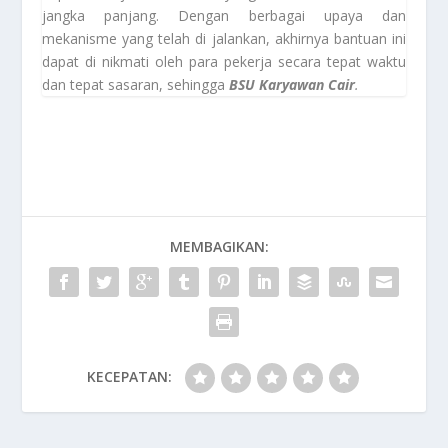
jangka panjang. Dengan berbagai upaya dan
mekanisme yang telah di jalankan, akhirnya bantuan ini
dapat di nikmati oleh para pekerja secara tepat waktu
dan tepat sasaran, sehingga
BSU Karyawan Cair
.
MEMBAGIKAN:
KECEPATAN: