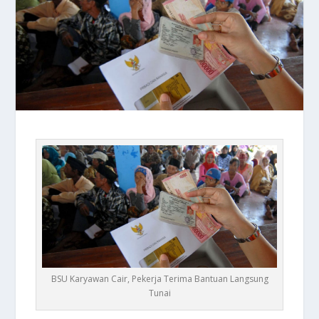
BSU Karyawan Cair, Pekerja Terima Bantuan Langsung
Tunai