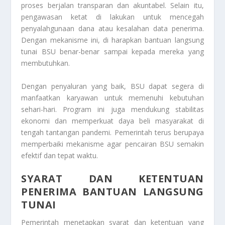
proses berjalan transparan dan akuntabel. Selain itu,
pengawasan ketat di lakukan untuk mencegah
penyalahgunaan dana atau kesalahan data penerima.
Dengan mekanisme ini, di harapkan bantuan langsung
tunai BSU benar-benar sampai kepada mereka yang
membutuhkan.
Dengan penyaluran yang baik, BSU dapat segera di
manfaatkan karyawan untuk memenuhi kebutuhan
sehari-hari. Program ini juga mendukung stabilitas
ekonomi dan memperkuat daya beli masyarakat di
tengah tantangan pandemi. Pemerintah terus berupaya
memperbaiki mekanisme agar pencairan BSU semakin
efektif dan tepat waktu.
SYARAT DAN KETENTUAN
PENERIMA BANTUAN LANGSUNG
TUNAI
Pemerintah menetapkan syarat dan ketentuan yang