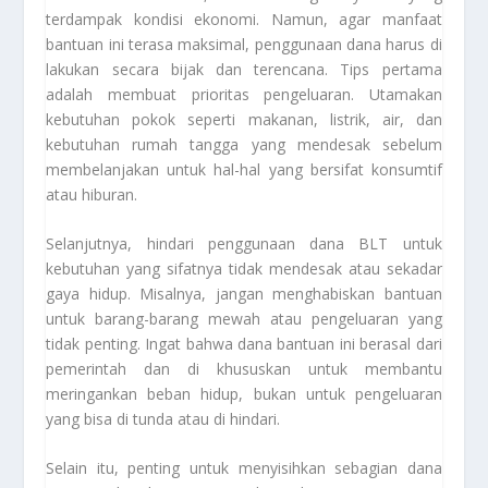
terdampak kondisi ekonomi. Namun, agar manfaat
bantuan ini terasa maksimal, penggunaan dana harus di
lakukan secara bijak dan terencana. Tips pertama
adalah membuat prioritas pengeluaran. Utamakan
kebutuhan pokok seperti makanan, listrik, air, dan
kebutuhan rumah tangga yang mendesak sebelum
membelanjakan untuk hal-hal yang bersifat konsumtif
atau hiburan.
Selanjutnya, hindari penggunaan dana BLT untuk
kebutuhan yang sifatnya tidak mendesak atau sekadar
gaya hidup. Misalnya, jangan menghabiskan bantuan
untuk barang-barang mewah atau pengeluaran yang
tidak penting. Ingat bahwa dana bantuan ini berasal dari
pemerintah dan di khususkan untuk membantu
meringankan beban hidup, bukan untuk pengeluaran
yang bisa di tunda atau di hindari.
Selain itu, penting untuk menyisihkan sebagian dana