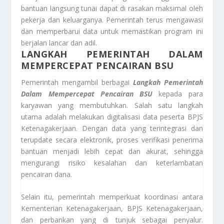
bantuan langsung tunai dapat di rasakan maksimal oleh
pekerja dan keluarganya. Pemerintah terus mengawasi
dan memperbarui data untuk memastikan program ini
berjalan lancar dan adil.
LANGKAH PEMERINTAH DALAM
MEMPERCEPAT PENCAIRAN BSU
Pemerintah mengambil berbagai
Langkah Pemerintah
Dalam Mempercepat Pencairan BSU
kepada para
karyawan yang membutuhkan. Salah satu langkah
utama adalah melakukan digitalisasi data peserta BPJS
Ketenagakerjaan. Dengan data yang terintegrasi dan
terupdate secara elektronik, proses verifikasi penerima
bantuan menjadi lebih cepat dan akurat, sehingga
mengurangi risiko kesalahan dan keterlambatan
pencairan dana.
Selain itu, pemerintah memperkuat koordinasi antara
Kementerian Ketenagakerjaan, BPJS Ketenagakerjaan,
dan perbankan yang di tunjuk sebagai penyalur.