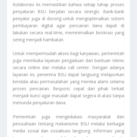
Kolaborasi ini memastikan bahwa setiap tahap proses
penyaluran BSU berjalan secara sinergis. Bank-bank
penyalur juga di dorong untuk mengoptimalkan sistem
pembayaran digital agar pencairan dana dapat di
lakukan secara real-time, meminimalkan birokrasi yang
sering menjadi hambatan.
Untuk mempermudah akses bagi karyawan, pemerintah
juga membuka layanan pengaduan dan bantuan teknis
secara online dan melalui call center. Dengan adanya
layanan ini, penerima BSU dapat langsung melaporkan
kendala atau permasalahan yang mereka alami selama
proses pencairan. Respons cepat dari pihak terkait
menjadi kunci agar masalah dapat segera di atasi tanpa
menunda penyaluran dana.
Pemerintah juga mengedukasi masyarakat dan
perusahaan tentang mekanisme BSU melalui berbagai
media sosial dan sosialisasi langsung. Informasi yang