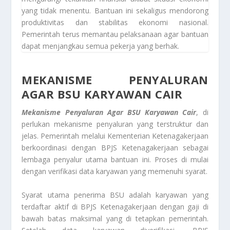
yang tidak menentu. Bantuan ini sekaligus mendorong
produktivitas dan stabilitas ekonomi nasional.
Pemerintah terus memantau pelaksanaan agar bantuan
dapat menjangkau semua pekerja yang berhak.
MEKANISME PENYALURAN
AGAR BSU KARYAWAN CAIR
Mekanisme Penyaluran Agar BSU Karyawan Cair
, di
perlukan mekanisme penyaluran yang terstruktur dan
jelas. Pemerintah melalui Kementerian Ketenagakerjaan
berkoordinasi dengan BPJS Ketenagakerjaan sebagai
lembaga penyalur utama bantuan ini. Proses di mulai
dengan verifikasi data karyawan yang memenuhi syarat.
Syarat utama penerima BSU adalah karyawan yang
terdaftar aktif di BPJS Ketenagakerjaan dengan gaji di
bawah batas maksimal yang di tetapkan pemerintah.