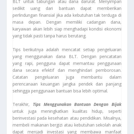
BLT untuk tabungan atau dana darurat. Menyimpan
sedikit uang dari bantuan dapat memberikan
perlindungan finansial jika ada kebutuhan tak terduga di
masa depan. Dengan memiliki cadangan dana,
karyawan akan lebih siap menghadapi kondisi ekonomi
yang tidak pasti tanpa harus berutang.
Tips berikutnya adalah mencatat setiap pengeluaran
yang menggunakan dana BLT. Dengan pencatatan
yang rapi, pengguna dapat memantau penggunaan
dana secara efektif dan menghindari pemborosan.
Catatan pengeluaran juga membantu dalam
perencanaan keuangan jangka pendek dan panjang
sehingga penggunaan bantuan bisa lebih optimal.
Terakhir,
Tips Menggunakan Bantuan Dengan Bijak
untuk juga meningkatkan kualitas hidup, seperti
berinvestasi pada kesehatan atau pendidikan. Misalnya,
membeli makanan bergizi atau kebutuhan sekolah anak
dapat menjadi investasi yang membawa manfaat