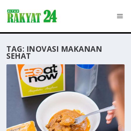
TAG:
INOVASI MAKANAN
SEHAT